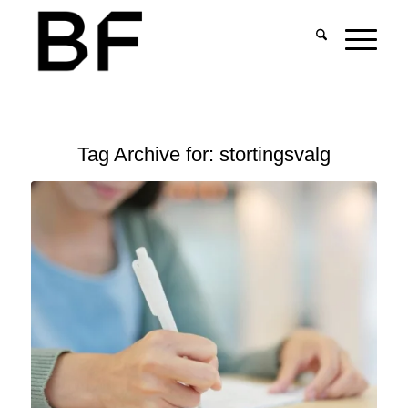
Tag Archive for:
stortingsvalg