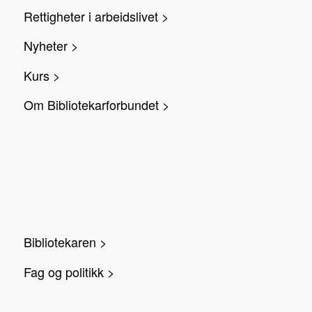
Rettigheter i arbeidslivet >
Nyheter >
Kurs >
Om Bibliotekarforbundet >
Bibliotekaren >
Fag og politikk >