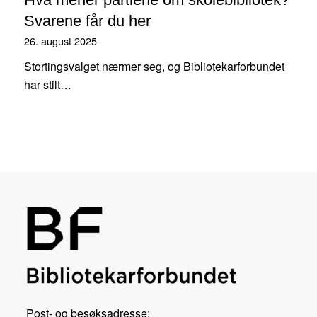
Svarene får du her
26. august 2025
Stortingsvalget nærmer seg, og Bibliotekarforbundet
har stilt…
Post- og besøksadresse: