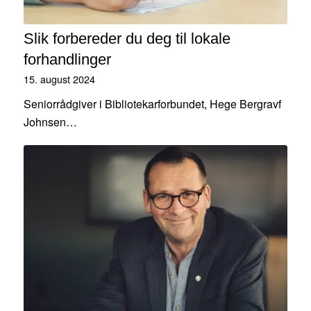
Slik forbereder du deg til lokale
forhandlinger
15. august 2024
Seniorrådgiver i Bibliotekarforbundet, Hege Bergravf
Johnsen…