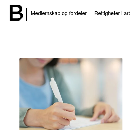
Medlemskap og fordeler
Rettigheter i ar