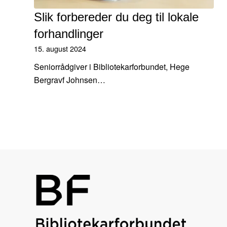
Slik forbereder du deg til lokale
forhandlinger
15. august 2024
Seniorrådgiver i Bibliotekarforbundet, Hege
Bergravf Johnsen…