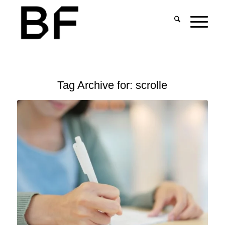
Tag Archive for:
scrolle