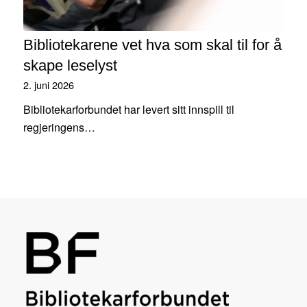
Bibliotekarene vet hva som skal til for å
skape leselyst
2. juni 2026
Bibliotekarforbundet har levert sitt innspill til
regjeringens…