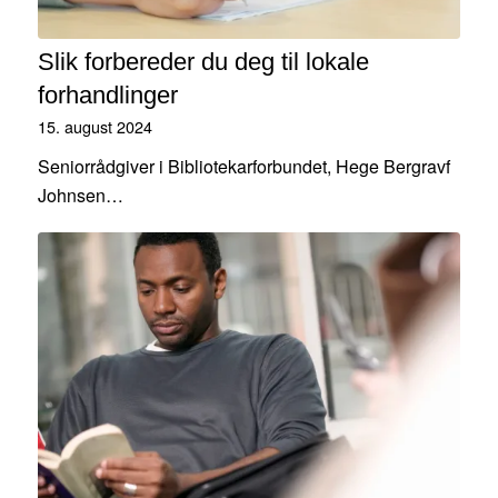
Slik forbereder du deg til lokale
forhandlinger
15. august 2024
Seniorrådgiver i Bibliotekarforbundet, Hege Bergravf
Johnsen…