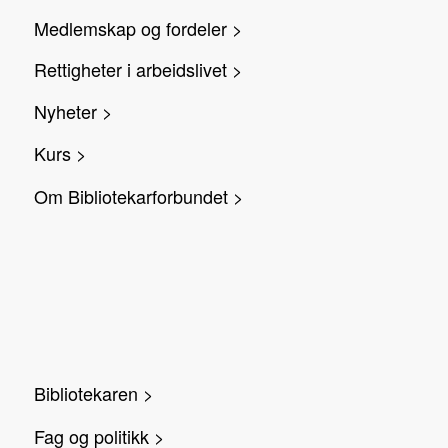
Medlemskap og fordeler >
Rettigheter i arbeidslivet >
Nyheter >
Kurs >
Om Bibliotekarforbundet >
Bibliotekaren >
Fag og politikk >