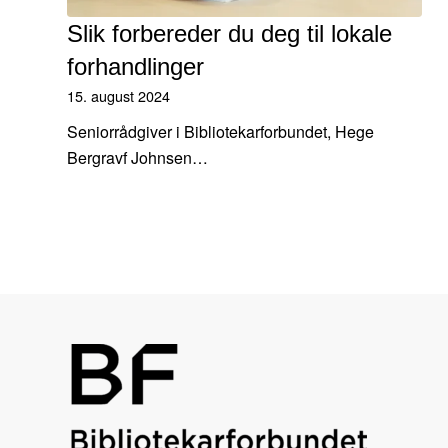
Slik forbereder du deg til lokale
forhandlinger
15. august 2024
Seniorrådgiver i Bibliotekarforbundet, Hege
Bergravf Johnsen…