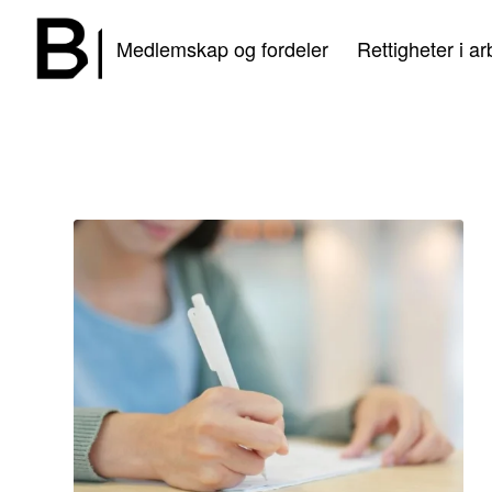
Medlemskap og fordeler
Rettigheter i ar