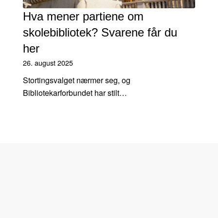
Hva mener partiene om
skolebibliotek? Svarene får du
her
26. august 2025
Stortingsvalget nærmer seg, og
Bibliotekarforbundet har stilt…