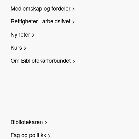
Medlemskap og fordeler >
Rettigheter i arbeidslivet >
Nyheter >
Kurs >
Om Bibliotekarforbundet >
Bibliotekaren >
Fag og politikk >