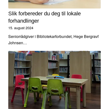
Slik forbereder du deg til lokale
forhandlinger
15. august 2024
Seniorrådgiver i Bibliotekarforbundet, Hege Bergravf
Johnsen…