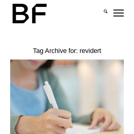
Tag Archive for:
revidert