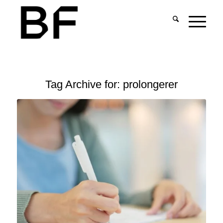
Tag Archive for:
prolongerer