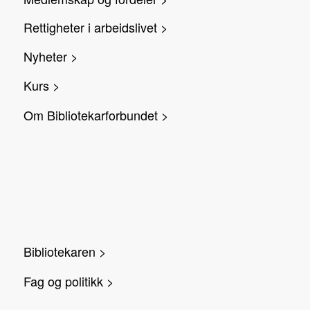
Rettigheter i arbeidslivet >
Nyheter >
Kurs >
Om Bibliotekarforbundet >
Bibliotekaren >
Fag og politikk >