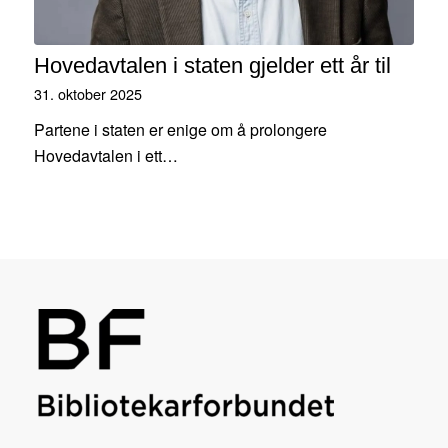
Hovedavtalen i staten gjelder ett år til
31. oktober 2025
Partene i staten er enige om å prolongere
Hovedavtalen i ett…