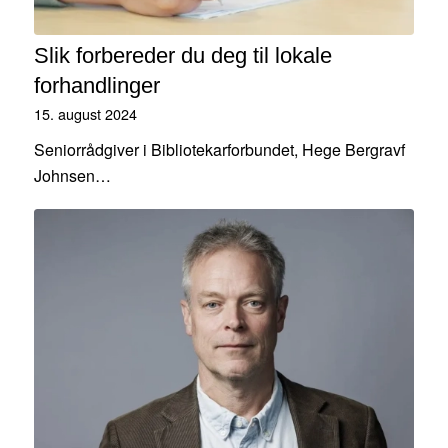
Slik forbereder du deg til lokale
forhandlinger
15. august 2024
Seniorrådgiver i Bibliotekarforbundet, Hege Bergravf
Johnsen…