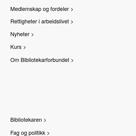
Medlemskap og fordeler >
Rettigheter i arbeidslivet >
Nyheter >
Kurs >
Om Bibliotekarforbundet >
Bibliotekaren >
Fag og politikk >