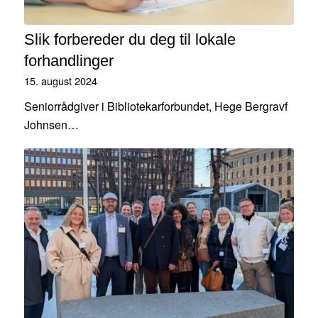
Slik forbereder du deg til lokale
forhandlinger
15. august 2024
Seniorrådgiver i Bibliotekarforbundet, Hege Bergravf
Johnsen…