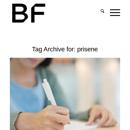
Tag Archive for:
prisene