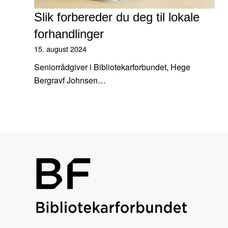
Slik forbereder du deg til lokale
forhandlinger
15. august 2024
Seniorrådgiver i Bibliotekarforbundet, Hege
Bergravf Johnsen…