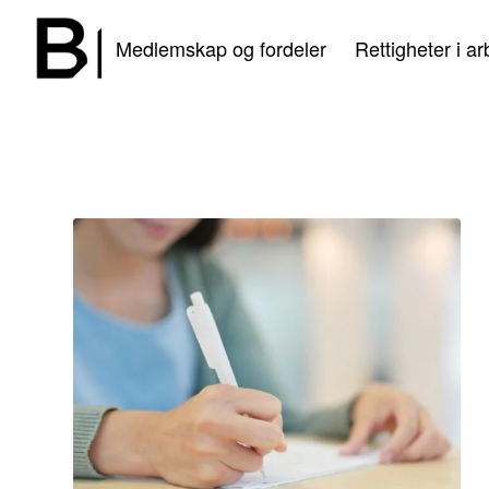
Medlemskap og fordeler
Rettigheter i ar