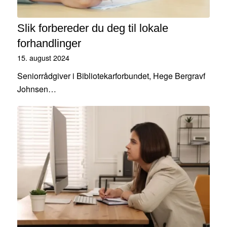
Slik forbereder du deg til lokale
forhandlinger
15. august 2024
Seniorrådgiver i Bibliotekarforbundet, Hege Bergravf
Johnsen…