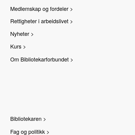
Medlemskap og fordeler >
Rettigheter i arbeidslivet >
Nyheter >
Kurs >
Om Bibliotekarforbundet >
Bibliotekaren >
Fag og politikk >