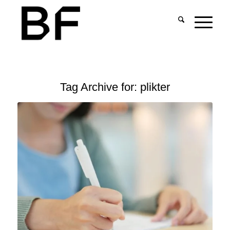
Tag Archive for:
plikter