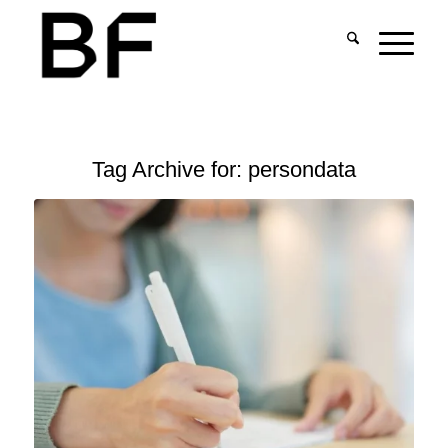
Tag Archive for:
persondata