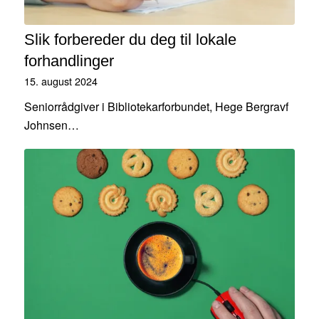
Slik forbereder du deg til lokale
forhandlinger
15. august 2024
Seniorrådgiver i Bibliotekarforbundet, Hege Bergravf
Johnsen…