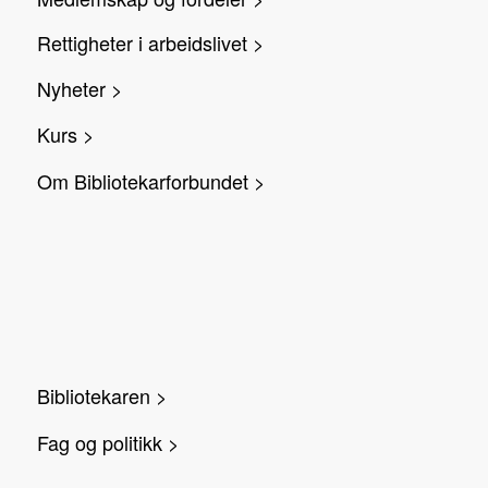
Rettigheter i arbeidslivet >
Nyheter >
Kurs >
Om Bibliotekarforbundet >
Bibliotekaren >
Fag og politikk >