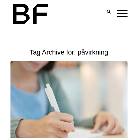
Tag Archive for:
påvirkning