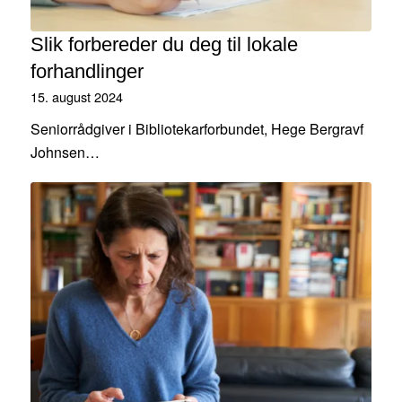
Slik forbereder du deg til lokale
forhandlinger
15. august 2024
Seniorrådgiver i Bibliotekarforbundet, Hege Bergravf
Johnsen…