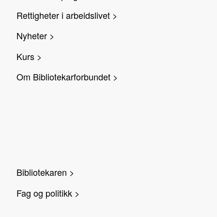
Rettigheter i arbeidslivet >
Nyheter >
Kurs >
Om Bibliotekarforbundet >
Bibliotekaren >
Fag og politikk >