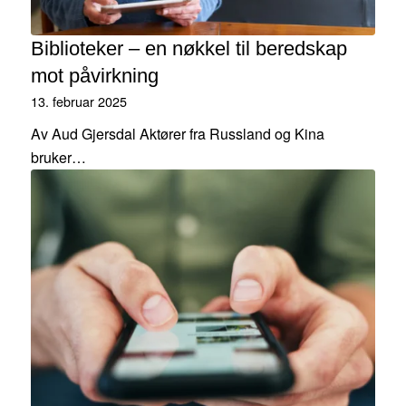
Biblioteker – en nøkkel til beredskap
mot påvirkning
13. februar 2025
Av Aud Gjersdal Aktører fra Russland og Kina
bruker…