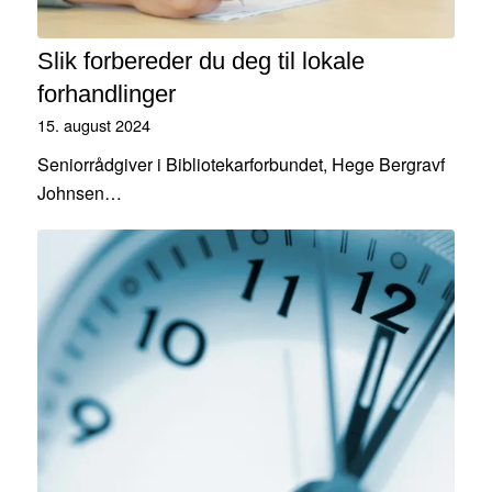
Slik forbereder du deg til lokale
forhandlinger
15. august 2024
Seniorrådgiver i Bibliotekarforbundet, Hege Bergravf
Johnsen…