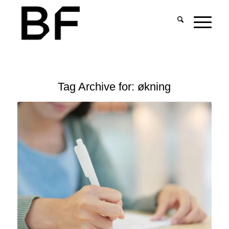
Tag Archive for:
økning