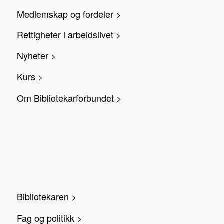
Medlemskap og fordeler >
Rettigheter i arbeidslivet >
Nyheter >
Kurs >
Om Bibliotekarforbundet >
Bibliotekaren >
Fag og politikk >