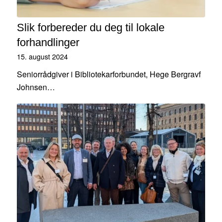
Slik forbereder du deg til lokale
forhandlinger
15. august 2024
Seniorrådgiver i Bibliotekarforbundet, Hege Bergravf
Johnsen…