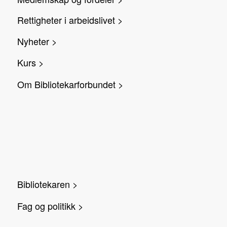
Rettigheter i arbeidslivet >
Nyheter >
Kurs >
Om Bibliotekarforbundet >
Bibliotekaren >
Fag og politikk >