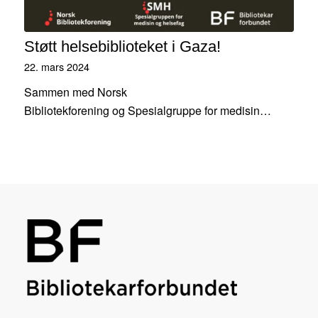
Støtt helsebiblioteket i Gaza!
22. mars 2024
Sammen med Norsk
Bibliotekforening og Spesialgruppe for medisin…