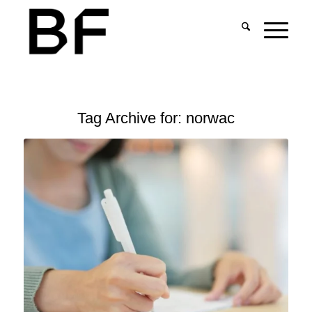
Tag Archive for:
norwac