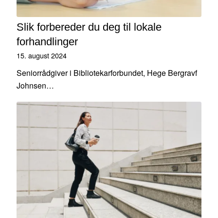
Slik forbereder du deg til lokale
forhandlinger
15. august 2024
Seniorrådgiver i Bibliotekarforbundet, Hege Bergravf
Johnsen…