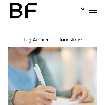
Tag Archive for:
lønnskrav