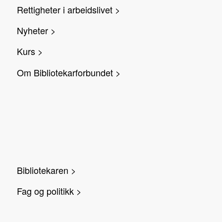
Rettigheter i arbeidslivet >
Nyheter >
Kurs >
Om Bibliotekarforbundet >
Bibliotekaren >
Fag og politikk >