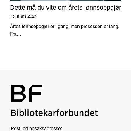
Dette må du vite om årets lønnsoppgjør
15. mars 2024
Årets lønnsoppgjør er i gang, men prosessen er lang.
Fra…
Post- og besøksadresse: