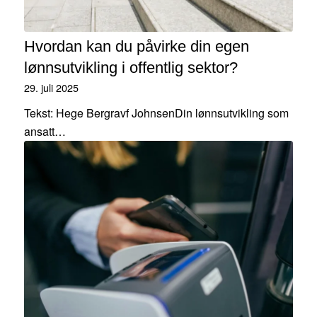
Hvordan kan du påvirke din egen
lønnsutvikling i offentlig sektor?
29. juli 2025
Tekst: Hege Bergravf JohnsenDin lønnsutvikling som
ansatt…