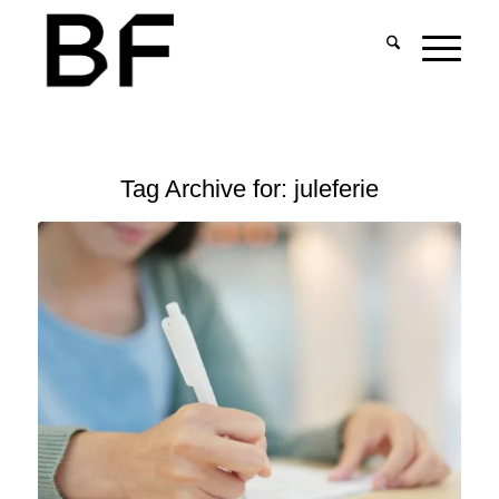
Tag Archive for:
juleferie