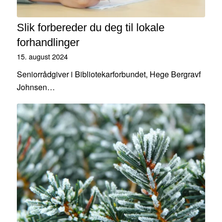
Slik forbereder du deg til lokale
forhandlinger
15. august 2024
Seniorrådgiver i Bibliotekarforbundet, Hege Bergravf
Johnsen…