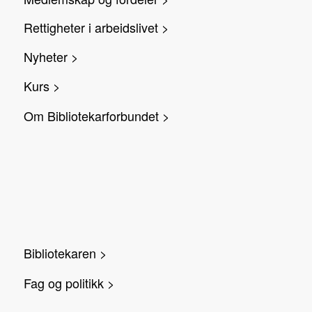
Rettigheter i arbeidslivet >
Nyheter >
Kurs >
Om Bibliotekarforbundet >
Bibliotekaren >
Fag og politikk >