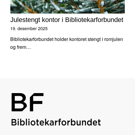
Julestengt kontor i Bibliotekarforbundet
19. desember 2025
Bibliotekarforbundet holder kontoret stengt i romjulen
og frem…