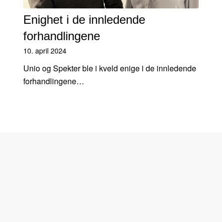
Enighet i de innledende
forhandlingene
10. april 2024
Unio og Spekter ble i kveld enige i de innledende
forhandlingene…