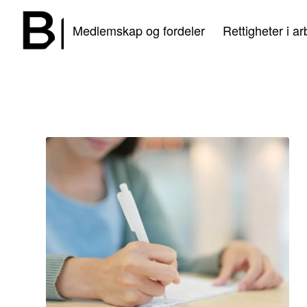
Medlemskap og fordeler
Rettigheter i ar