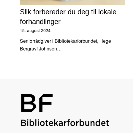
Slik forbereder du deg til lokale
forhandlinger
15. august 2024
Seniorrådgiver i Bibliotekarforbundet, Hege
Bergravf Johnsen…