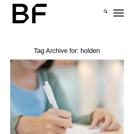
Tag Archive for:
holden