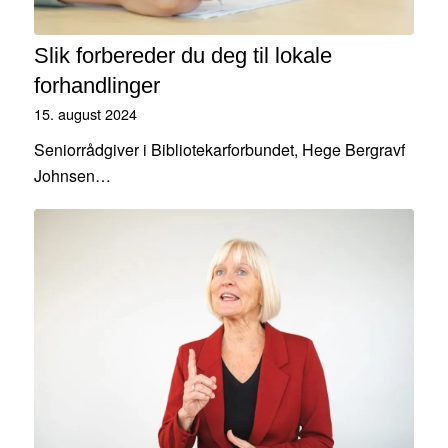
Slik forbereder du deg til lokale
forhandlinger
15. august 2024
Seniorrådgiver i Bibliotekarforbundet, Hege Bergravf
Johnsen…