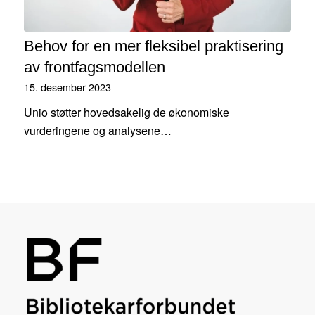
Behov for en mer fleksibel praktisering
av frontfagsmodellen
15. desember 2023
Unio støtter hovedsakelig de økonomiske
vurderingene og analysene…