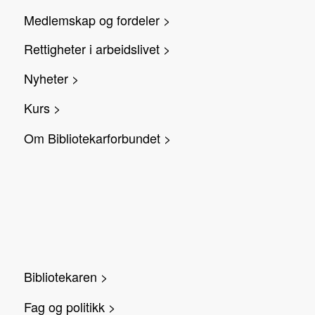
Medlemskap og fordeler >
Rettigheter i arbeidslivet >
Nyheter >
Kurs >
Om Bibliotekarforbundet >
Bibliotekaren >
Fag og politikk >