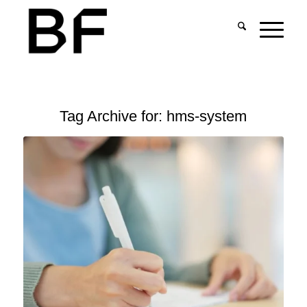
Tag Archive for:
hms-system