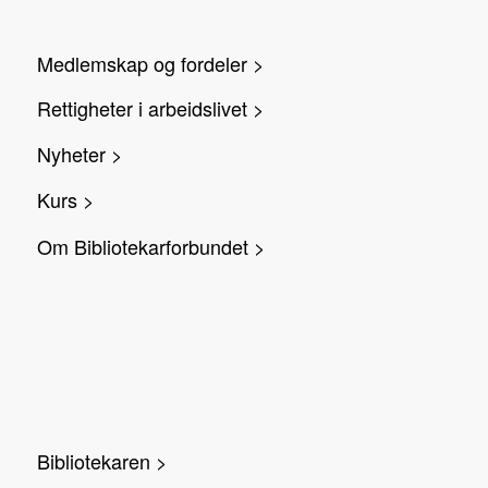
Medlemskap og fordeler >
Rettigheter i arbeidslivet >
Nyheter >
Kurs >
Om Bibliotekarforbundet >
Bibliotekaren >