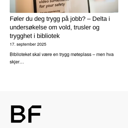
Føler du deg trygg på jobb? – Delta i
undersøkelse om vold, trusler og
trygghet i bibliotek
17. september 2025
Biblioteket skal være en trygg møteplass – men hva
skjer…