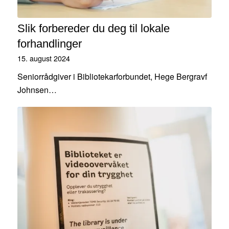
Slik forbereder du deg til lokale
forhandlinger
15. august 2024
Seniorrådgiver i Bibliotekarforbundet, Hege Bergravf
Johnsen…