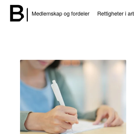
Medlemskap og fordeler
Rettigheter i ar