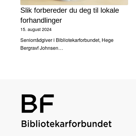
Slik forbereder du deg til lokale
forhandlinger
15. august 2024
Seniorrådgiver i Bibliotekarforbundet, Hege
Bergravf Johnsen…