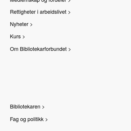
Rettigheter i arbeidslivet >
Nyheter >
Kurs >
Om Bibliotekarforbundet >
Bibliotekaren >
Fag og politikk >