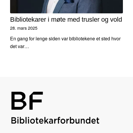
Bibliotekarer i møte med trusler og vold
28. mars 2025
En gang for lenge siden var bibliotekene et sted hvor
det var…