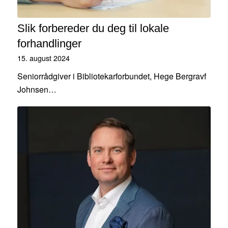
Slik forbereder du deg til lokale
forhandlinger
15. august 2024
Seniorrådgiver i Bibliotekarforbundet, Hege Bergravf
Johnsen…