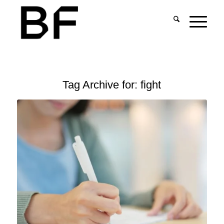
Tag Archive for:
fight