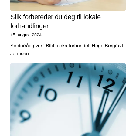
Slik forbereder du deg til lokale
forhandlinger
15. august 2024
Seniorrådgiver i Bibliotekarforbundet, Hege Bergravf
Johnsen…