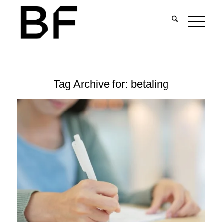
Tag Archive for:
betaling