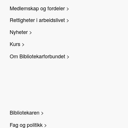
Medlemskap og fordeler >
Rettigheter i arbeidslivet >
Nyheter >
Kurs >
Om Bibliotekarforbundet >
Bibliotekaren >
Fag og politikk >