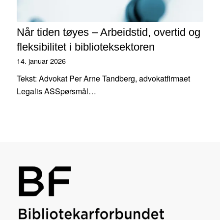
Når tiden tøyes – Arbeidstid, overtid og
fleksibilitet i biblioteksektoren
14. januar 2026
Tekst: Advokat Per Arne Tandberg, advokatfirmaet
Legalis ASSpørsmål…