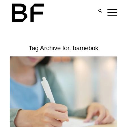
Tag Archive for:
barnebok