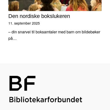
Den nordiske bokslukeren
11. september 2025
– din snarvei til boksamtaler med barn om bildebøker
på…