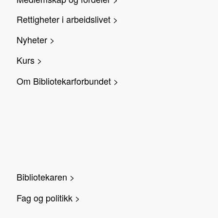
Rettigheter i arbeidslivet >
Nyheter >
Kurs >
Om Bibliotekarforbundet >
Bibliotekaren >
Fag og politikk >