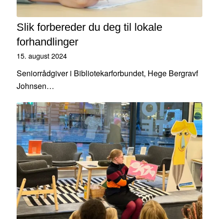
Slik forbereder du deg til lokale
forhandlinger
15. august 2024
Seniorrådgiver i Bibliotekarforbundet, Hege Bergravf
Johnsen…