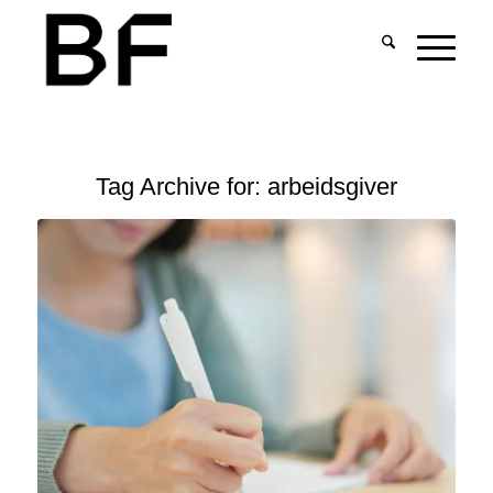
Tag Archive for:
arbeidsgiver