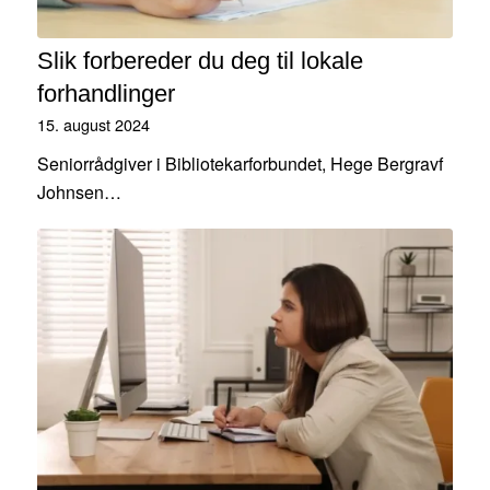
Slik forbereder du deg til lokale
forhandlinger
15. august 2024
Seniorrådgiver i Bibliotekarforbundet, Hege Bergravf
Johnsen…