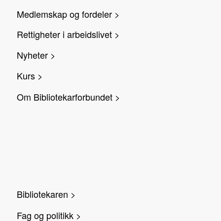
Medlemskap og fordeler >
Rettigheter i arbeidslivet >
Nyheter >
Kurs >
Om Bibliotekarforbundet >
Bibliotekaren >
Fag og politikk >