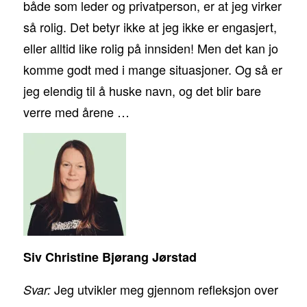
både som leder og privatperson, er at jeg virker
så rolig. Det betyr ikke at jeg ikke er engasjert,
eller alltid like rolig på innsiden! Men det kan jo
komme godt med i mange situasjoner. Og så er
jeg elendig til å huske navn, og det blir bare
verre med årene …
Siv Christine Bjørang Jørstad
Jeg utvikler meg gjennom refleksjon over
Svar: