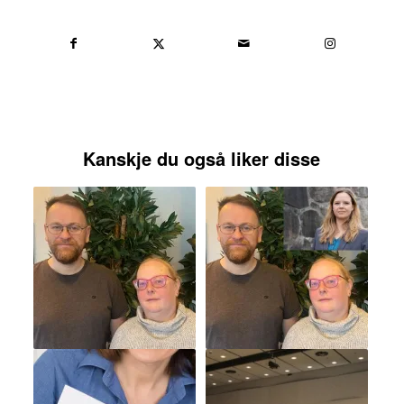
Kanskje du også liker disse