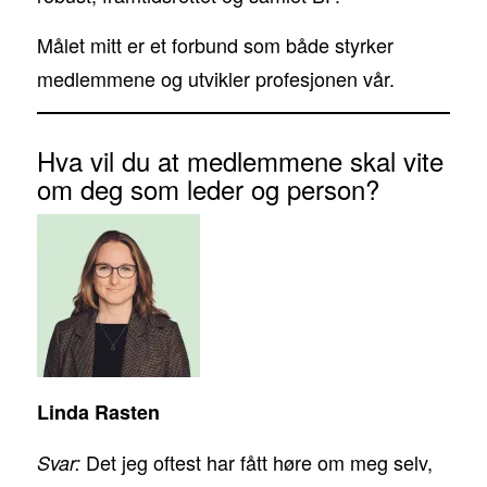
Målet mitt er et forbund som både styrker
medlemmene og utvikler profesjonen vår.
Hva vil du at medlemmene skal vite
om deg som leder og person?
Linda Rasten
Det jeg oftest har fått høre om meg selv,
Svar: