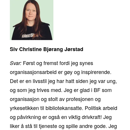
Siv Christine Bjørang Jørstad
Først og fremst fordi jeg synes
Svar:
organisasjonsarbeid er gøy og inspirerende.
Det er en livsstil jeg har hatt siden jeg var ung,
og som jeg trives med. Jeg er glad i BF som
organisasjon og stolt av profesjonen og
yrkesetikken til bibliotekansatte. Politisk arbeid
og påvirkning er også en viktig drivkraft! Jeg
liker å stå til tjeneste og spille andre gode. Jeg