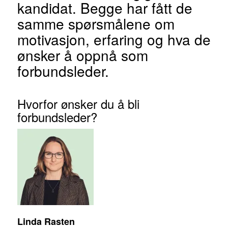
kandidat. Begge har fått de
samme spørsmålene om
motivasjon, erfaring og hva de
ønsker å oppnå som
forbundsleder.
Hvorfor ønsker du å bli
forbundsleder?
Linda Rasten