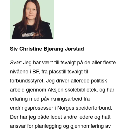
Siv Christine Bjørang Jørstad
Jeg har vært tillitsvalgt på de aller fleste
Svar:
nivåene i BF, fra plasstillitsvalgt til
forbundsstyret. Jeg driver allerede politisk
arbeid gjennom Aksjon skolebibliotek, og har
erfaring med påvirkningsarbeid fra
endringsprosesser i Norges speiderforbund.
Der har jeg både ledet andre ledere og hatt
ansvar for planlegging og gjennomføring av