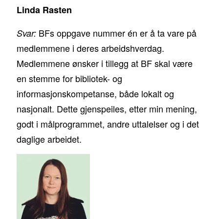
Linda Rasten
BFs oppgave nummer én er å ta vare på
Svar:
medlemmene i deres arbeidshverdag.
Medlemmene ønsker i tillegg at BF skal være
en stemme for bibliotek- og
informasjonskompetanse, både lokalt og
nasjonalt. Dette gjenspeiles, etter min mening,
godt i målprogrammet, andre uttalelser og i det
daglige arbeidet.