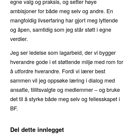
egne valg og praksis, og setter høye
ambisjoner for både meg selv og andre. En
mangfoldig livserfaring har gjort meg lyttende
og åpen, samtidig som jeg står støtt i egne
verdier.
Jeg ser ledelse som lagarbeid, der vi bygger
hverandre gode i et støttende miljø med rom for
å utfordre hverandre. Fordi vi lærer best
sammen vil jeg oppsøke læring i dialog med
ansatte, tillitsvalgte og medlemmer – og bruke
det til å styrke både meg selv og fellesskapet i
BF.
Del dette innlegget