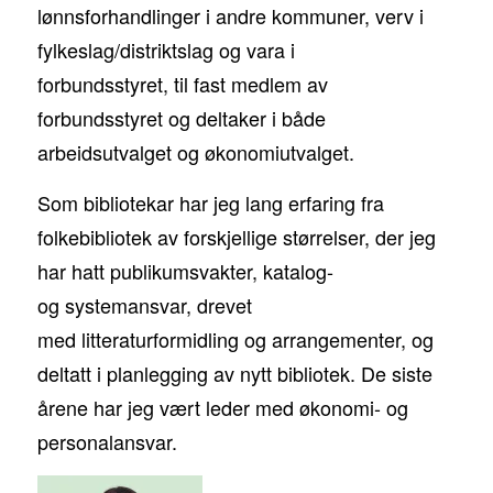
lønnsforhandlinger i andre kommuner, verv i
fylkeslag/distriktslag og vara i
forbundsstyret, til fast medlem av
forbundsstyret og deltaker i både
arbeidsutvalget og økonomiutvalget.
Som bibliotekar har jeg lang erfaring fra
folkebibliotek av forskjellige størrelser, der jeg
har hatt publikumsvakter, katalog-
og systemansvar, drevet
med litteraturformidling og arrangementer, og
deltatt i planlegging av nytt bibliotek. De siste
årene har jeg vært leder med økonomi- og
personalansvar.