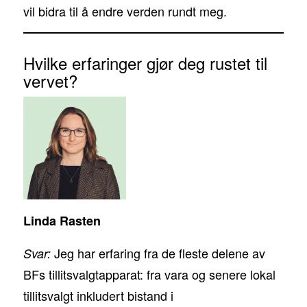
vil bidra til å endre verden rundt meg.
Hvilke erfaringer gjør deg rustet til
vervet?
Linda Rasten
Jeg har erfaring fra de fleste delene av
Svar:
BFs tillitsvalgtapparat: fra vara og senere lokal
tillitsvalgt inkludert bistand i