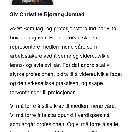
Siv Christine Bjørang Jørstad
Som fag- og profesjonsforbund har vi to
Svar:
hovedoppgaver. For det første skal vi
representere medlemmene våre som
arbeidstakere ved å verne og videreutvikle
lønns- og avtalevilkår. For det andre skal vi
styrke profesjonen, bidra til å videreutvikle faget
og den yrkesetiske praksisen, og skape
forventninger til profesjonen.
Vi må tørre å stille krav til medlemmene våre.
Vi må tørre å ta standpunkt i verdispørsmål
som angår profesjonen. Og vi må tørre å sette