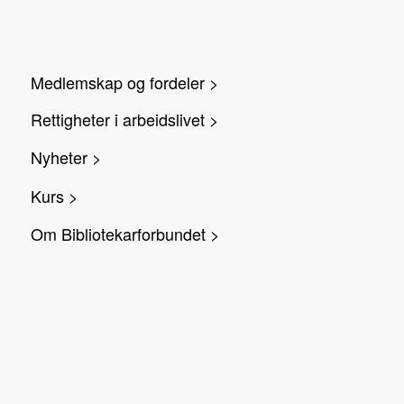
Medlemskap og fordeler >
Rettigheter i arbeidslivet >
Nyheter >
Kurs >
Om Bibliotekarforbundet >