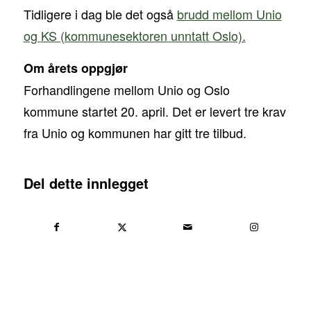
Tidligere i dag ble det også
brudd mellom Unio
og
KS (kommunesektoren unntatt Oslo).
Om årets oppgjør
Forhandlingene mellom Unio og Oslo
kommune startet 20. april. Det er levert tre krav
fra Unio og kommunen har gitt tre tilbud.
Del dette innlegget