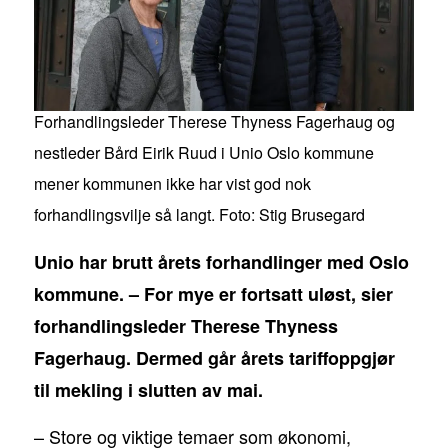
Forhandlingsleder Therese Thyness Fagerhaug og
nestleder Bård Eirik Ruud i Unio Oslo kommune
mener kommunen ikke har vist god nok
forhandlingsvilje så langt. Foto: Stig Brusegard
Unio har brutt årets forhandlinger med Oslo
kommune. – For mye er fortsatt uløst, sier
forhandlingsleder Therese Thyness
Fagerhaug. Dermed går årets tariffoppgjør
til mekling i slutten av mai.
– Store og viktige temaer som økonomi,