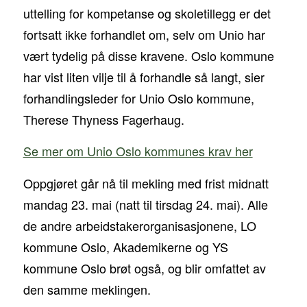
uttelling for kompetanse og skoletillegg er det
fortsatt ikke forhandlet om, selv om Unio har
vært tydelig på disse kravene. Oslo kommune
har vist liten vilje til å forhandle så langt, sier
forhandlingsleder for Unio Oslo kommune,
Therese Thyness Fagerhaug.
Se mer om Unio Oslo kommunes krav her
Oppgjøret går nå til mekling med frist midnatt
mandag 23. mai (natt til tirsdag 24. mai). Alle
de andre arbeidstakerorganisasjonene, LO
kommune Oslo, Akademikerne og YS
kommune Oslo brøt også, og blir omfattet av
den samme meklingen.