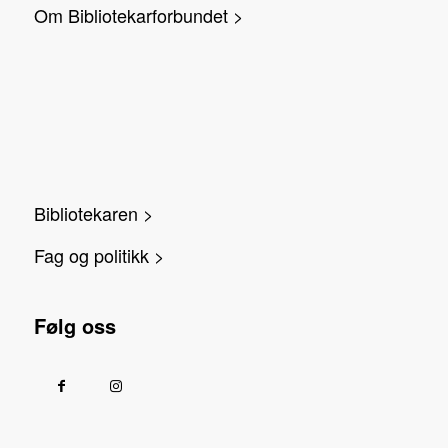
Om Bibliotekarforbundet >
Bibliotekaren >
Fag og politikk >
Følg oss