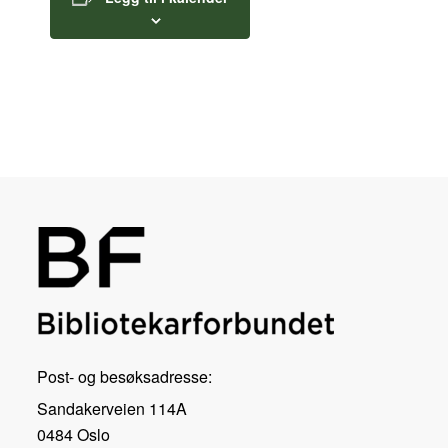
Post- og besøksadresse:
Sandakerveien 114A
0484 Oslo