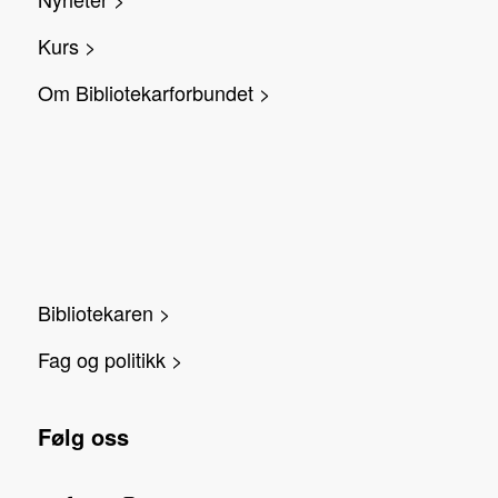
Kurs >
Om Bibliotekarforbundet >
Bibliotekaren >
Fag og politikk >
Følg oss