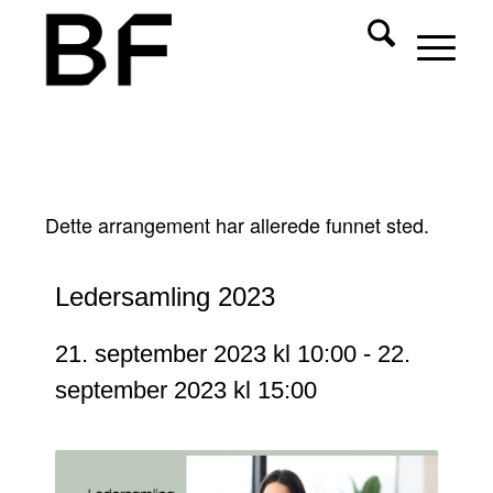
Dette arrangement har allerede funnet sted.
Ledersamling 2023
21. september 2023 kl 10:00
-
22.
september 2023 kl 15:00