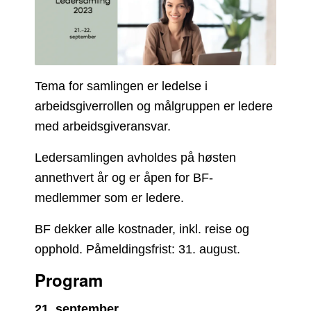
Tema for samlingen er ledelse i
arbeidsgiverrollen og målgruppen er ledere
med arbeidsgiveransvar.
Ledersamlingen avholdes på høsten
annethvert år og er åpen for BF-
medlemmer som er ledere.
BF dekker alle kostnader, inkl. reise og
opphold. Påmeldingsfrist: 31. august.
Program
21. september