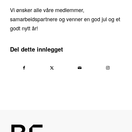
Vi ønsker alle våre medlemmer,
samarbeidspartnere og venner en god jul og et
godt nytt år!
Del dette innlegget