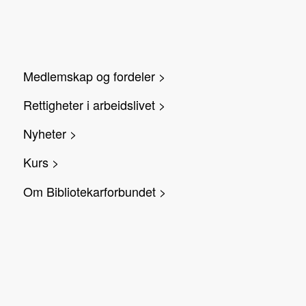
Medlemskap og fordeler >
Rettigheter i arbeidslivet >
Nyheter >
Kurs >
Om Bibliotekarforbundet >