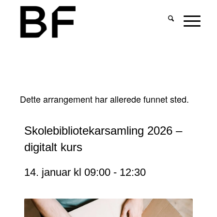
Dette arrangement har allerede funnet sted.
Skolebibliotekarsamling 2026 –
digitalt kurs
14. januar kl 09:00
-
12:30