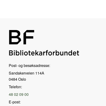
Post- og besøksadresse:
Sandakerveien 114A
0484 Oslo
Telefon:
48 02 09 00
E-post: