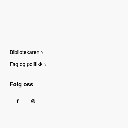
Bibliotekaren >
Fag og politikk >
Følg oss