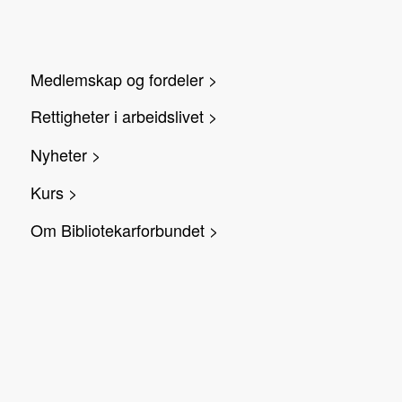
Medlemskap og fordeler >
Rettigheter i arbeidslivet >
Nyheter >
Kurs >
Om Bibliotekarforbundet >