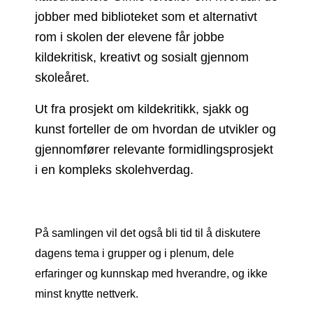
jobber med biblioteket som et alternativt
rom i skolen der elevene får jobbe
kildekritisk, kreativt og sosialt gjennom
skoleåret.
Ut fra prosjekt om kildekritikk, sjakk og
kunst forteller de om hvordan de utvikler og
gjennomfører relevante formidlingsprosjekt
i en kompleks skolehverdag.
På samlingen vil det også bli tid til å diskutere
dagens tema i grupper og i plenum, dele
erfaringer og kunnskap med hverandre, og ikke
minst knytte nettverk.