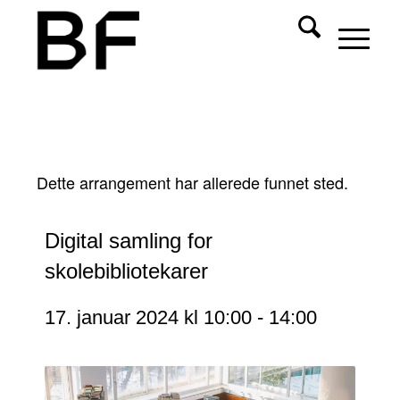
Dette arrangement har allerede funnet sted.
Digital samling for
skolebibliotekarer
17. januar 2024 kl 10:00
-
14:00