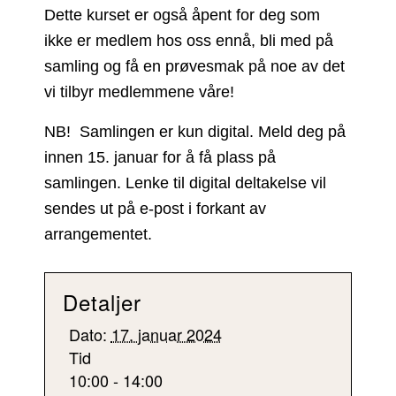
Dette kurset er også åpent for deg som
ikke er medlem hos oss ennå, bli med på
samling og få en prøvesmak på noe av det
vi tilbyr medlemmene våre!
NB! Samlingen er kun digital. Meld deg på
innen 15. januar for å få plass på
samlingen. Lenke til digital deltakelse vil
sendes ut på e-post i forkant av
arrangementet.
Detaljer
Dato:
17. januar 2024
Tid
10:00 - 14:00