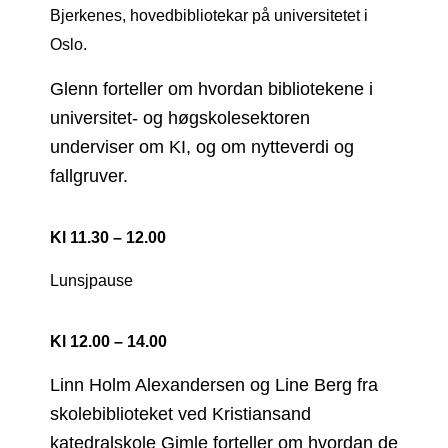
Bjerkenes, hovedbibliotekar på universitetet i
Oslo.
Glenn forteller om hvordan bibliotekene i
universitet- og høgskolesektoren
underviser om KI, og om nytteverdi og
fallgruver.
Kl 11.30 – 12.00
Lunsjpause
Kl 12.00 – 14.00
Linn Holm Alexandersen og Line Berg fra
skolebiblioteket ved Kristiansand
katedralskole Gimle forteller om hvordan de