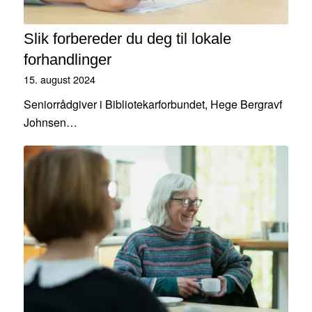
Slik forbereder du deg til lokale
forhandlinger
15. august 2024
Seniorrådgiver i Bibliotekarforbundet, Hege Bergravf
Johnsen…