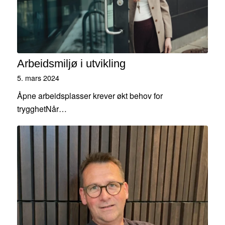
Arbeidsmiljø i utvikling
5. mars 2024
Åpne arbeidsplasser krever økt behov for
trygghetNår…