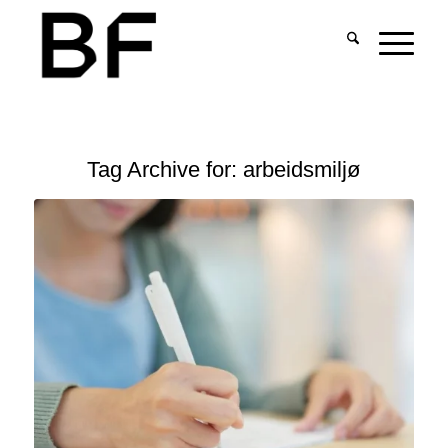
Tag Archive for:
arbeidsmiljø