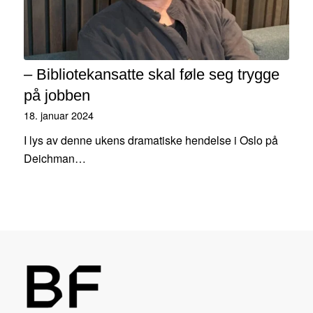
– Bibliotekansatte skal føle seg trygge
på jobben
18. januar 2024
I lys av denne ukens dramatiske hendelse i Oslo på
Deichman…