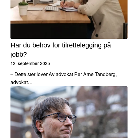
Har du behov for tilrettelegging på
jobb?
12. september 2025
– Dette sier lovenAv advokat Per Arne Tandberg,
advokat…