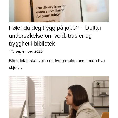
Føler du deg trygg på jobb? – Delta i
undersøkelse om vold, trusler og
trygghet i bibliotek
17. september 2025
Biblioteket skal være en trygg møteplass – men hva
skjer…