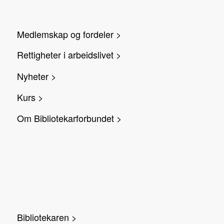
Medlemskap og fordeler >
Rettigheter i arbeidslivet >
Nyheter >
Kurs >
Om Bibliotekarforbundet >
Bibliotekaren >