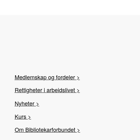
Medlemskap og fordeler >
Rettigheter i arbeidslivet >
Nyheter >
Kurs >
Om Bibliotekarforbundet >