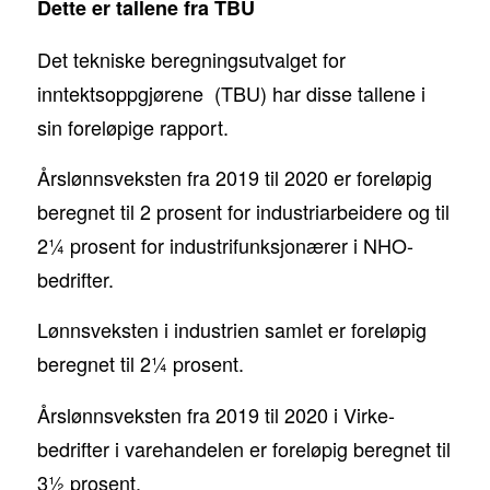
Dette er tallene fra TBU
Det tekniske beregningsutvalget for
inntektsoppgjørene (TBU) har disse tallene i
sin foreløpige rapport.
Årslønnsveksten fra 2019 til 2020 er foreløpig
beregnet til 2 prosent for industriarbeidere og til
2¼ prosent for industrifunksjonærer i NHO-
bedrifter.
Lønnsveksten i industrien samlet er foreløpig
beregnet til 2¼ prosent.
Årslønnsveksten fra 2019 til 2020 i Virke-
bedrifter i varehandelen er foreløpig beregnet til
3½ prosent.