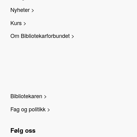
Nyheter >
Kurs >
Om Bibliotekarforbundet >
Bibliotekaren >
Fag og politikk >
Følg oss