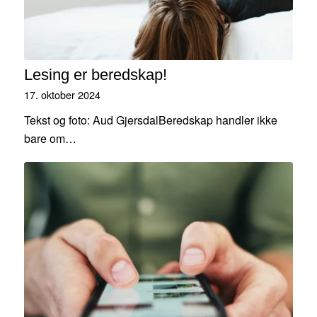
Lesing er beredskap!
17. oktober 2024
Tekst og foto: Aud GjersdalBeredskap handler ikke
bare om…