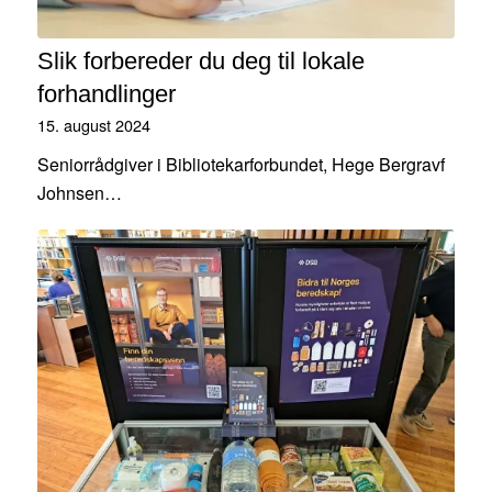
Slik forbereder du deg til lokale
forhandlinger
15. august 2024
Seniorrådgiver i Bibliotekarforbundet, Hege Bergravf
Johnsen…