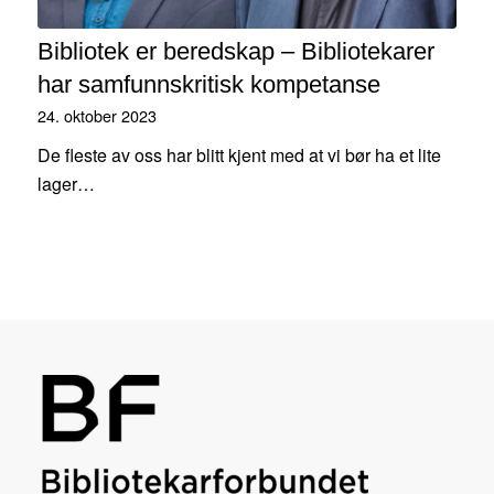
Bibliotek er beredskap – Bibliotekarer
har samfunnskritisk kompetanse
24. oktober 2023
De fleste av oss har blitt kjent med at vi bør ha et lite
lager…