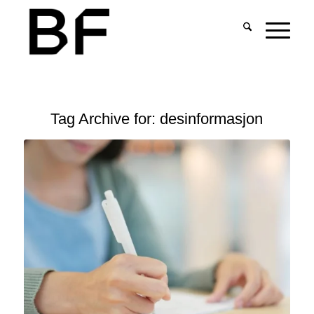
Tag Archive for:
desinformasjon