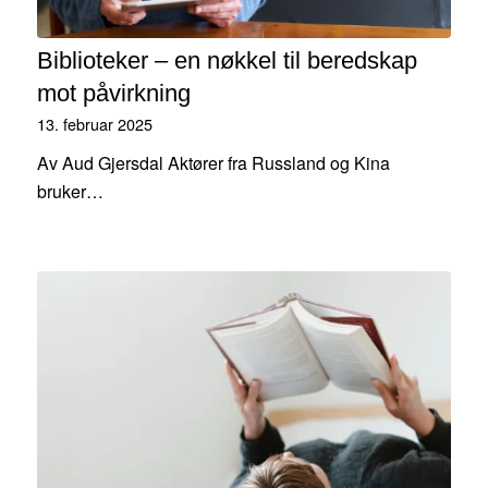
Biblioteker – en nøkkel til beredskap
mot påvirkning
13. februar 2025
Av Aud Gjersdal Aktører fra Russland og Kina
bruker…