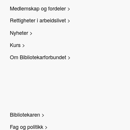
Medlemskap og fordeler >
Rettigheter i arbeidslivet >
Nyheter >
Kurs >
Om Bibliotekarforbundet >
Bibliotekaren >
Fag og politikk >