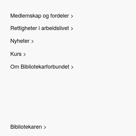
Medlemskap og fordeler >
Rettigheter i arbeidslivet >
Nyheter >
Kurs >
Om Bibliotekarforbundet >
Bibliotekaren >