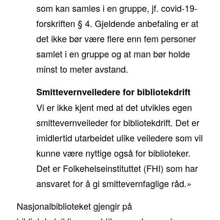
som kan samles i en gruppe, jf. covid-19-
forskriften § 4. Gjeldende anbefaling er at
det ikke bør være flere enn fem personer
samlet i en gruppe og at man bør holde
minst to meter avstand.
Smittevernveiledere for bibliotekdrift
Vi er ikke kjent med at det utvikles egen
smittevernveileder for bibliotekdrift. Det er
imidlertid utarbeidet ulike veiledere som vil
kunne være nyttige også for biblioteker.
Det er Folkehelseinstituttet (FHI) som har
ansvaret for å gi smittevernfaglige råd.»
Nasjonalbiblioteket gjengir på