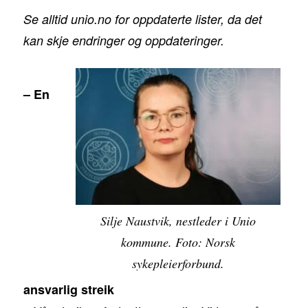
Se alltid unio.no for oppdaterte lister, da det
kan skje endringer og oppdateringer.
– En
Silje Naustvik, nestleder i Unio
kommune. Foto: Norsk
sykepleierforbund.
ansvarlig streik