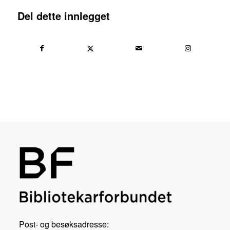
Del dette innlegget
Post- og besøksadresse: