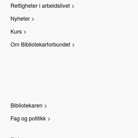
Rettigheter i arbeidslivet >
Nyheter >
Kurs >
Om Bibliotekarforbundet >
Bibliotekaren >
Fag og politikk >