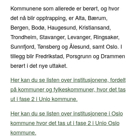
Kommunene som allerede er berørt, og hvor
det nå blir opptrapping, er Alta, Bærum,
Bergen, Bodø, Haugesund, Kristiansand,
Trondheim, Stavanger, Levanger, Ringsaker,
Sunnfjord, Tønsberg og Ålesund, samt Oslo. I
tillegg blir Fredrikstad, Porsgrunn og Drammen
berørt i det nye uttaket.
Her kan du se listen over institusjonene, fordelt
på kommuner og fylkeskommuner, hvor det tas
ut i fase 2 i Unio kommune.
Her kan du se listen over institusjonene i Oslo
kommune hvor det tas ut i fase 2 i Unio Oslo
kommune.