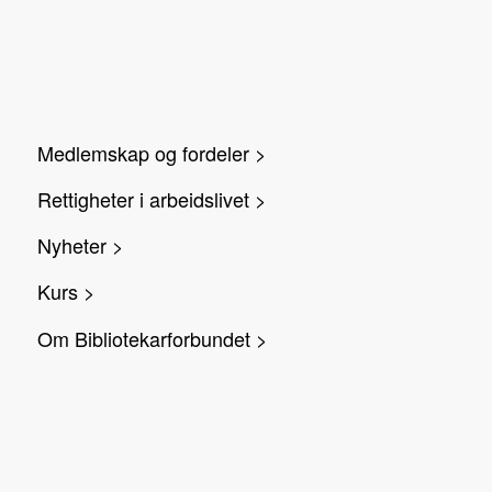
Medlemskap og fordeler >
Rettigheter i arbeidslivet >
Nyheter >
Kurs >
Om Bibliotekarforbundet >