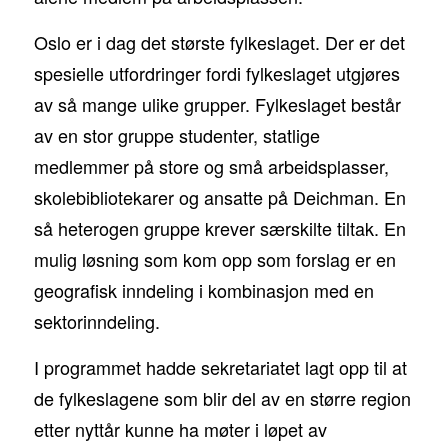
Oslo er i dag det største fylkeslaget. Der er det
spesielle utfordringer fordi fylkeslaget utgjøres
av så mange ulike grupper. Fylkeslaget består
av en stor gruppe studenter, statlige
medlemmer på store og små arbeidsplasser,
skolebibliotekarer og ansatte på Deichman. En
så heterogen gruppe krever særskilte tiltak. En
mulig løsning som kom opp som forslag er en
geografisk inndeling i kombinasjon med en
sektorinndeling.
I programmet hadde sekretariatet lagt opp til at
de fylkeslagene som blir del av en større region
etter nyttår kunne ha møter i løpet av