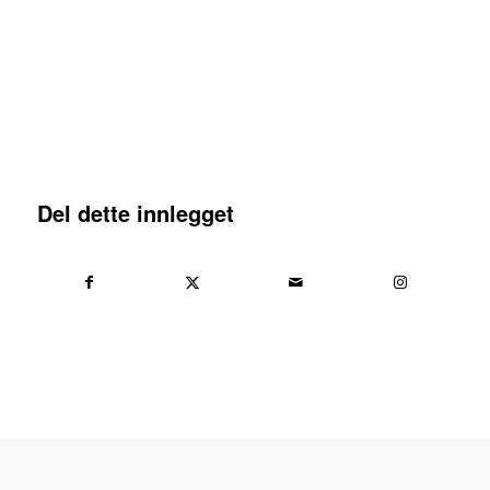
Del dette innlegget