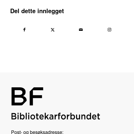
Del dette innlegget
Post- og besøksadresse: