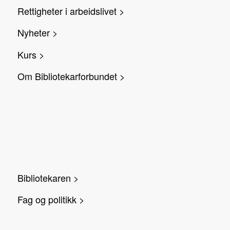
Rettigheter i arbeidslivet >
Nyheter >
Kurs >
Om Bibliotekarforbundet >
Bibliotekaren >
Fag og politikk >