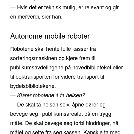
— Hvis det er teknisk mulig, er relevant og gir
en merverdi, sier han.
Autonome mobile roboter
Robotene skal hente fulle kasser fra
sorteringsmaskinen og kjøre frem til
publikumsavdelingene på hovedbiblioteket eller
til boktransporten for videre transport til
bydelsbibliotekene.
— Klarer robotene å ta heisen?
— De skal ta heisen selv, åpne dører og
bevege seg i publikumsarealet på en trygg
måte. De skal bevege seg forbi hindringer, nå
målet og sette fra seg kassen. Kanskje ta med