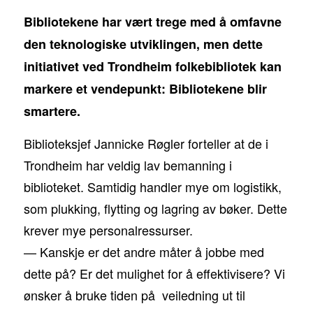
Bibliotekene har vært trege med å omfavne
den teknologiske utviklingen, men dette
initiativet ved Trondheim folkebibliotek kan
markere et vendepunkt: Bibliotekene blir
smartere.
Biblioteksjef Jannicke Røgler forteller at de i
Trondheim har veldig lav bemanning i
biblioteket. Samtidig handler mye om logistikk,
som plukking, flytting og lagring av bøker. Dette
krever mye personalressurser.
— Kanskje er det andre måter å jobbe med
dette på? Er det mulighet for å effektivisere? Vi
ønsker å bruke tiden på veiledning ut til