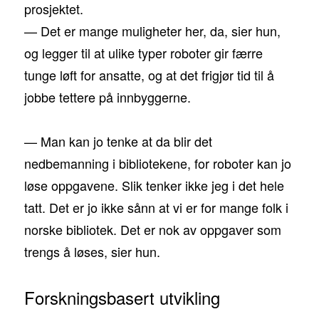
prosjektet.
— Det er mange muligheter her, da, sier hun,
og legger til at ulike typer roboter gir færre
tunge løft for ansatte, og at det frigjør tid til å
jobbe tettere på innbyggerne.
— Man kan jo tenke at da blir det
nedbemanning i bibliotekene, for roboter kan jo
løse oppgavene. Slik tenker ikke jeg i det hele
tatt. Det er jo ikke sånn at vi er for mange folk i
norske bibliotek. Det er nok av oppgaver som
trengs å løses, sier hun.
Forskningsbasert utvikling