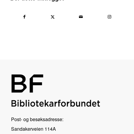
Post- og besøksadresse:
Sandakerveien 114A