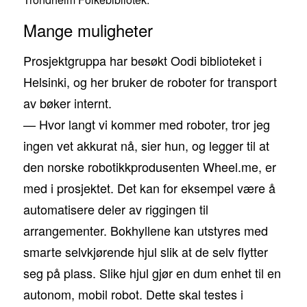
Mange muligheter
Prosjektgruppa har besøkt Oodi biblioteket i
Helsinki, og her bruker de roboter for transport
av bøker internt.
— Hvor langt vi kommer med roboter, tror jeg
ingen vet akkurat nå, sier hun, og legger til at
den norske robotikkprodusenten Wheel.me, er
med i prosjektet. Det kan for eksempel være å
automatisere deler av riggingen til
arrangementer. Bokhyllene kan utstyres med
smarte selvkjørende hjul slik at de selv flytter
seg på plass. Slike hjul gjør en dum enhet til en
autonom, mobil robot. Dette skal testes i