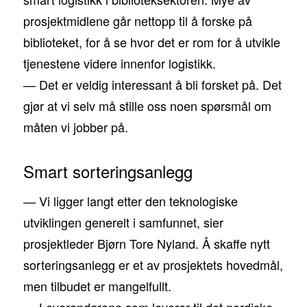
prosjektmidlene går nettopp til å forske på
biblioteket, for å se hvor det er rom for å utvikle
tjenestene videre innenfor logistikk.
— Det er veldig interessant å bli forsket på. Det
gjør at vi selv må stille oss noen spørsmål om
måten vi jobber på.
Smart sorteringsanlegg
— Vi ligger langt etter den teknologiske
utviklingen generelt i samfunnet, sier
prosjektleder Bjørn Tore Nyland. Å skaffe nytt
sorteringsanlegg er et av prosjektets hovedmål,
men tilbudet er mangelfullt.