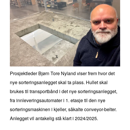
Prosjektleder Bjørn Tore Nyland viser frem hvor det
nye sorteringsanlegget skal ta plass. Hullet skal
brukes til transportbånd i det nye sorteringsanlegget,
fra innleveringsautomater i 1. etasje til den nye
sorteringsmaskinen i kjeller, såkalte conveyor-belter.
Anlegget vil antakelig stå klart i 2024/2025.