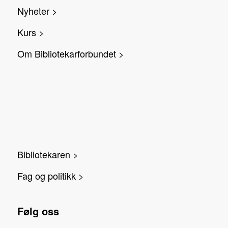
Nyheter >
Kurs >
Om Bibliotekarforbundet >
Bibliotekaren >
Fag og politikk >
Følg oss