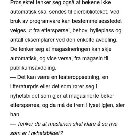
Prosjektet tenker seg også at bøkene ikke
automatisk skal sendes til eierbiblioteket. Ved
bruk av programvare kan bestemmelsesstedet
velges ut fra etterspørsel, behov, hylleplass og
antall eksemplarer ved den enkelte avdeling.
De tenker seg at magasineringen kan skje
automatisk, og vice versa, fra magasin til
publikumsavdeling.
— Det kan være en teateroppsetning, en
litteraturpris eller det som rører seg i
nyhetsbildet som gjør at magasinerte bøker
etterspørres, og da må de frem i lyset igjen, sier
han.
— Tenker du at maskinen skal klare å se hva
som er i nyhetsbildet?