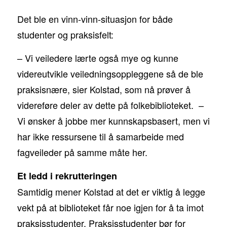
Det ble en vinn-vinn-situasjon for både
studenter og praksisfelt:
– Vi veiledere lærte også mye og kunne
videreutvikle veiledningsoppleggene så de ble
praksisnære, sier Kolstad, som nå prøver å
videreføre deler av dette på folkebiblioteket. –
Vi ønsker å jobbe mer kunnskapsbasert, men vi
har ikke ressursene til å samarbeide med
fagveileder på samme måte her.
Et ledd i rekrutteringen
Samtidig mener Kolstad at det er viktig å legge
vekt på at biblioteket får noe igjen for å ta imot
praksisstudenter. Praksisstudenter bør for