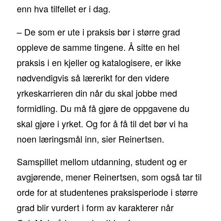
enn hva tilfellet er i dag.
– De som er ute i praksis bør i større grad
oppleve de samme tingene. Å sitte en hel
praksis i en kjeller og katalogisere, er ikke
nødvendigvis så lærerikt for den videre
yrkeskarrieren din når du skal jobbe med
formidling. Du må få gjøre de oppgavene du
skal gjøre i yrket. Og for å få til det bør vi ha
noen læringsmål inn, sier Reinertsen.
Samspillet mellom utdanning, student og er
avgjørende, mener Reinertsen, som også tar til
orde for at studentenes praksisperiode i større
grad blir vurdert i form av karakterer når