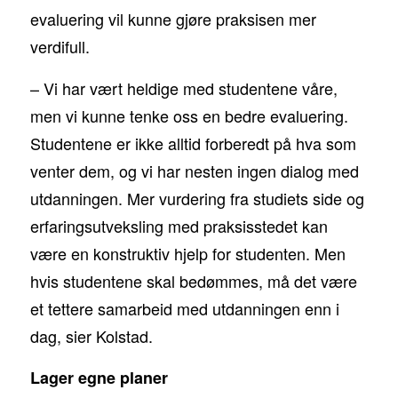
evaluering vil kunne gjøre praksisen mer
verdifull.
– Vi har vært heldige med studentene våre,
men vi kunne tenke oss en bedre evaluering.
Studentene er ikke alltid forberedt på hva som
venter dem, og vi har nesten ingen dialog med
utdanningen. Mer vurdering fra studiets side og
erfaringsutveksling med praksisstedet kan
være en konstruktiv hjelp for studenten. Men
hvis studentene skal bedømmes, må det være
et tettere samarbeid med utdanningen enn i
dag, sier Kolstad.
Lager egne planer