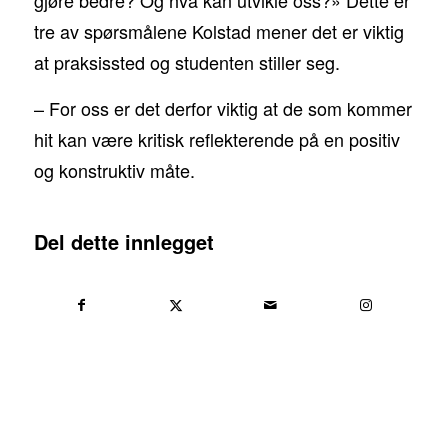
tre av spørsmålene Kolstad mener det er viktig
at praksissted og studenten stiller seg.
– For oss er det derfor viktig at de som kommer
hit kan være kritisk reflekterende på en positiv
og konstruktiv måte.
Del dette innlegget