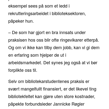
eksempel sees på som et ledd i
rekrutteringsarbeidet i biblioteksektoren,
påpeker hun.
– De som har gjort en bra innsats under
praksisen hos oss blir ofte ringevikarer etterpå.
Og om vi ikke kan tilby dem jobb, kan vi gi dem
en erfaring som hjelper de ut i
arbeidsmarkedet. Det synes jeg også at vi bør
forplikte oss til.
Selv om bibliotekarstudentenes praksis er
svært mangelfullt finansiert, er det likevel ting
bibliotekfeltet kan gjøre uten store kostnader,
påpekte forbundsleder Jannicke Røgler