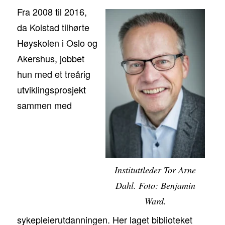
Fra 2008 til 2016,
da Kolstad tilhørte
Høyskolen i Oslo og
Akershus, jobbet
hun med et treårig
utviklingsprosjekt
sammen med
Instituttleder Tor Arne
Dahl. Foto: Benjamin
Ward.
sykepleierutdanningen. Her laget biblioteket