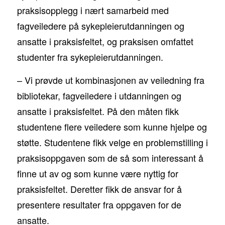
praksisopplegg i nært samarbeid med
fagveiledere på sykepleierutdanningen og
ansatte i praksisfeltet, og praksisen omfattet
studenter fra sykepleierutdanningen.
– Vi prøvde ut kombinasjonen av veiledning fra
bibliotekar, fagveiledere i utdanningen og
ansatte i praksisfeltet. På den måten fikk
studentene flere veiledere som kunne hjelpe og
støtte. Studentene fikk velge en problemstilling i
praksisoppgaven som de så som interessant å
finne ut av og som kunne være nyttig for
praksisfeltet. Deretter fikk de ansvar for å
presentere resultater fra oppgaven for de
ansatte.