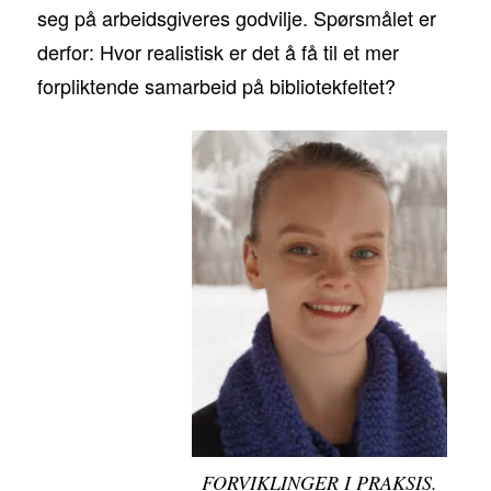
seg på arbeidsgiveres godvilje. Spørsmålet er
derfor: Hvor realistisk er det å få til et mer
forpliktende samarbeid på bibliotekfeltet?
FORVIKLINGER I PRAKSIS.