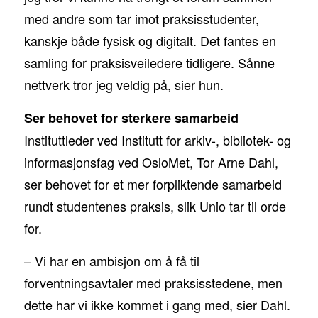
med andre som tar imot praksisstudenter,
kanskje både fysisk og digitalt. Det fantes en
samling for praksisveiledere tidligere. Sånne
nettverk tror jeg veldig på, sier hun.
Ser behovet for sterkere samarbeid
Instituttleder ved Institutt for arkiv-, bibliotek- og
informasjonsfag ved OsloMet, Tor Arne Dahl,
ser behovet for et mer forpliktende samarbeid
rundt studentenes praksis, slik Unio tar til orde
for.
– Vi har en ambisjon om å få til
forventningsavtaler med praksisstedene, men
dette har vi ikke kommet i gang med, sier Dahl.