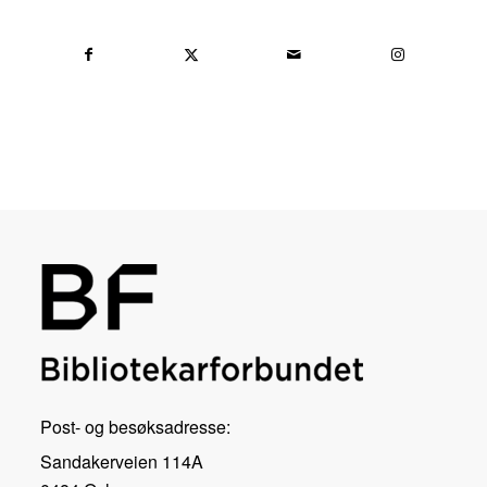
Post- og besøksadresse:
Sandakerveien 114A