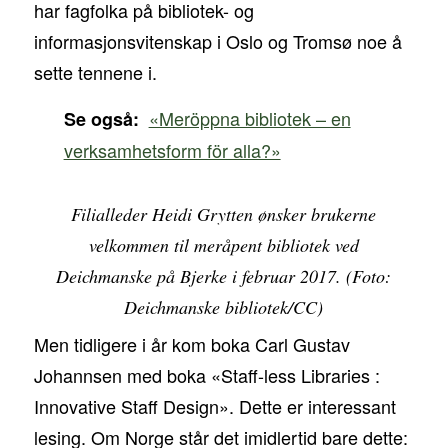
har fagfolka på bibliotek- og
informasjonsvitenskap i Oslo og Tromsø noe å
sette tennene i.
«Meröppna bibliotek – en
Se også:
verksamhetsform för alla?»
Filialleder Heidi Grytten ønsker brukerne
velkommen til meråpent bibliotek ved
Deichmanske på Bjerke i februar 2017. (Foto:
Deichmanske bibliotek/CC)
Men tidligere i år kom boka Carl Gustav
Johannsen med boka «Staff-less Libraries :
Innovative Staff Design». Dette er interessant
lesing. Om Norge står det imidlertid bare dette: