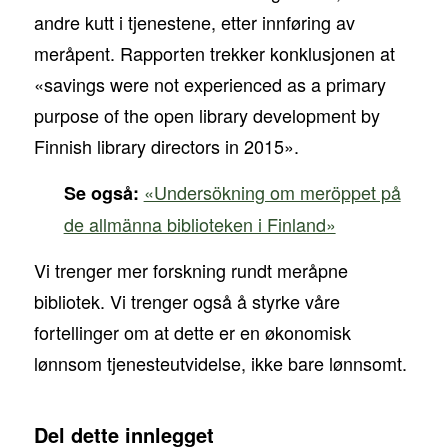
andre kutt i tjenestene, etter innføring av
meråpent. Rapporten trekker konklusjonen at
«savings were not experienced as a primary
purpose of the open library development by
Finnish library directors in 2015».
«Undersökning om meröppet på
Se også:
de allmänna biblioteken i Finland»
Vi trenger mer forskning rundt meråpne
bibliotek. Vi trenger også å styrke våre
fortellinger om at dette er en økonomisk
lønnsom tjenesteutvidelse, ikke bare lønnsomt.
Del dette innlegget