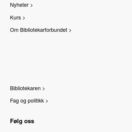
Nyheter >
Kurs >
Om Bibliotekarforbundet >
Bibliotekaren >
Fag og politikk >
Følg oss