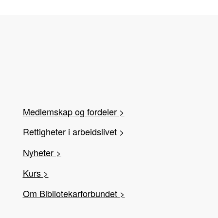
Medlemskap og fordeler >
Rettigheter i arbeidslivet >
Nyheter >
Kurs >
Om Bibliotekarforbundet >