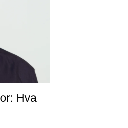
or: Hva