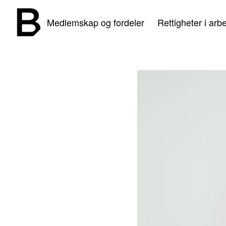
Medlemskap og fordeler
Rettigheter i arbe