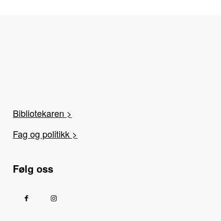
Bibliotekaren >
Fag og politikk >
Følg oss