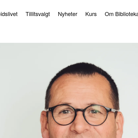
idslivet
Tillitsvalgt
Nyheter
Kurs
Om Bibliotek