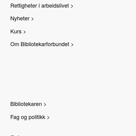
Rettigheter i arbeidslivet >
Nyheter >
Kurs >
Om Bibliotekarforbundet >
Bibliotekaren >
Fag og politikk >