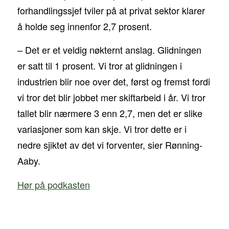
forhandlingssjef tviler på at privat sektor klarer
å holde seg innenfor 2,7 prosent.
– Det er et veldig nøkternt anslag. Glidningen
er satt til 1 prosent. Vi tror at glidningen i
industrien blir noe over det, først og fremst fordi
vi tror det blir jobbet mer skiftarbeid i år. Vi tror
tallet blir nærmere 3 enn 2,7, men det er slike
variasjoner som kan skje. Vi tror dette er i
nedre sjiktet av det vi forventer, sier Rønning-
Aaby.
Hør på podkasten