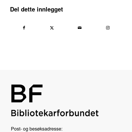
Del dette innlegget
Post- og besøksadresse: