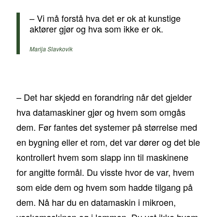
– Vi må forstå hva det er ok at kunstige
aktører gjør og hva som ikke er ok.
Marija Slavkovik
– Det har skjedd en forandring når det gjelder
hva datamaskiner gjør og hvem som omgås
dem. Før fantes det systemer på størrelse med
en bygning eller et rom, det var dører og det ble
kontrollert hvem som slapp inn til maskinene
for angitte formål. Du visste hvor de var, hvem
som eide dem og hvem som hadde tilgang på
dem. Nå har du en datamaskin i mikroen,