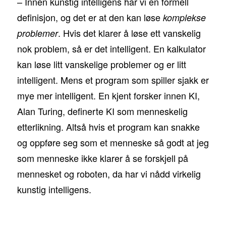
– Innen kunstig intelligens har vi en formell
definisjon, og det er at den kan løse
komplekse
. Hvis det klarer å løse ett vanskelig
problemer
nok problem, så er det intelligent. En kalkulator
kan løse litt vanskelige problemer og er litt
intelligent. Mens et program som spiller sjakk er
mye mer intelligent. En kjent forsker innen KI,
Alan Turing, definerte KI som menneskelig
etterlikning. Altså hvis et program kan snakke
og oppføre seg som et menneske så godt at jeg
som menneske ikke klarer å se forskjell på
mennesket og roboten, da har vi nådd virkelig
kunstig intelligens.