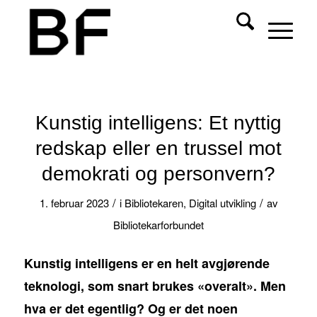
Kunstig intelligens: Et nyttig
redskap eller en trussel mot
demokrati og personvern?
/
/
1. februar 2023
i
Bibliotekaren
,
Digital utvikling
av
Bibliotekarforbundet
Kunstig intelligens er en helt avgjørende
teknologi, som snart brukes «overalt». Men
hva er det egentlig? Og er det noen