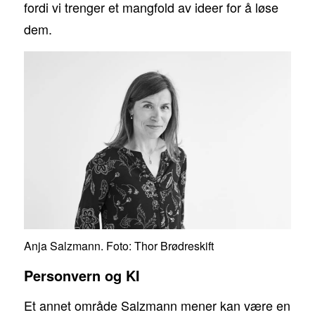
fordi vi trenger et mangfold av ideer for å løse
dem.
Anja Salzmann. Foto: Thor Brødreskift
Personvern og KI
Et annet område Salzmann mener kan være en