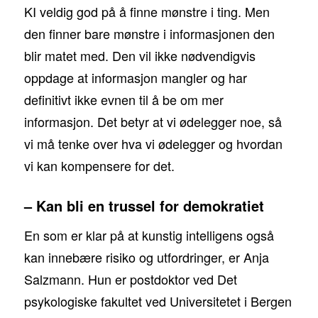
KI veldig god på å finne mønstre i ting. Men
den finner bare mønstre i informasjonen den
blir matet med. Den vil ikke nødvendigvis
oppdage at informasjon mangler og har
definitivt ikke evnen til å be om mer
informasjon. Det betyr at vi ødelegger noe, så
vi må tenke over hva vi ødelegger og hvordan
vi kan kompensere for det.
– Kan bli en trussel for demokratiet
En som er klar på at kunstig intelligens også
kan innebære risiko og utfordringer, er Anja
Salzmann. Hun er postdoktor ved Det
psykologiske fakultet ved Universitetet i Bergen