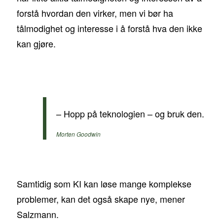
forstå hvordan den virker, men vi bør ha
tålmodighet og interesse i å forstå hva den ikke
kan gjøre.
– Hopp på teknologien – og bruk den.
Morten Goodwin
Samtidig som KI kan løse mange komplekse
problemer, kan det også skape nye, mener
Salzmann.