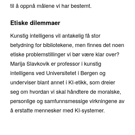
til å oppnå målene vi har bestemt.
Etiske dilemmaer
Kunstig intelligens vil antakelig få stor
betydning for bibliotekene, men finnes det noen
etiske problemstillinger vi bør være klar over?
Marija Slavkovik er professor i kunstig
intelligens ved Universitetet i Bergen og
underviser blant annet i KI-etikk, som dreier
seg om hvordan vi skal håndtere de moralske,
personlige og samfunnsmessige virkningene av
å erstatte mennesker med KI-systemer.