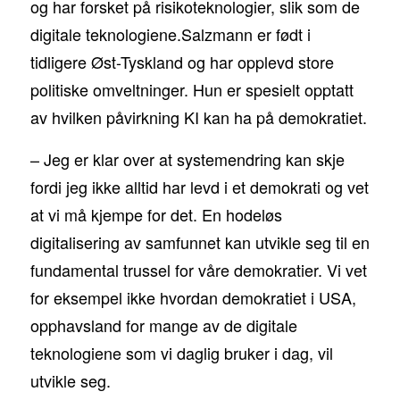
og har forsket på risikoteknologier, slik som de
digitale teknologiene.Salzmann er født i
tidligere Øst-Tyskland og har opplevd store
politiske omveltninger. Hun er spesielt opptatt
av hvilken påvirkning KI kan ha på demokratiet.
– Jeg er klar over at systemendring kan skje
fordi jeg ikke alltid har levd i et demokrati og vet
at vi må kjempe for det. En hodeløs
digitalisering av samfunnet kan utvikle seg til en
fundamental trussel for våre demokratier. Vi vet
for eksempel ikke hvordan demokratiet i USA,
opphavsland for mange av de digitale
teknologiene som vi daglig bruker i dag, vil
utvikle seg.