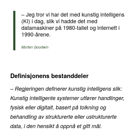
– Jeg tror vi har det med kunstig intelligens
(KI) i dag, slik vi hadde det med
datamaskiner på 1980-tallet og internett i
1990-årene.
Morten Goodwin
Definisjonens bestanddeler
– Regjeringen definerer kunstig intelligens slik:
Kunstig intelligente systemer utfører handlinger,
fysisk eller digitalt, basert på tolkning og
behandling av strukturerte eller ustrukturerte
data, i den hensikt å oppnå et gitt mål.