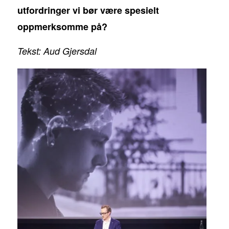
utfordringer vi bør være spesielt
oppmerksomme på?
Tekst: Aud Gjersdal