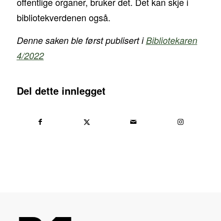
offentlige organer, bruker det. Det kan skje i
bibliotekverdenen også.
Denne saken ble først publisert i
Bibliotekaren
4/2022
Del dette innlegget