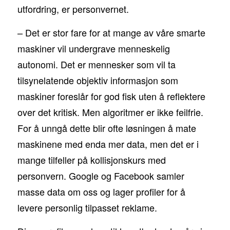
utfordring, er personvernet.
– Det er stor fare for at mange av våre smarte
maskiner vil undergrave menneskelig
autonomi. Det er mennesker som vil ta
tilsynelatende objektiv informasjon som
maskiner foreslår for god fisk uten å reflektere
over det kritisk. Men algoritmer er ikke feilfrie.
For å unngå dette blir ofte løsningen å mate
maskinene med enda mer data, men det er i
mange tilfeller på kollisjonskurs med
personvern. Google og Facebook samler
masse data om oss og lager profiler for å
levere personlig tilpasset reklame.