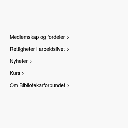
Medlemskap og fordeler >
Rettigheter i arbeidslivet >
Nyheter >
Kurs >
Om Bibliotekarforbundet >