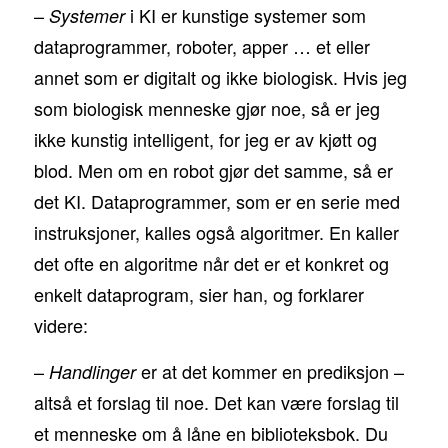
–
i KI er kunstige systemer som
Systemer
dataprogrammer, roboter, apper … et eller
annet som er digitalt og ikke biologisk. Hvis jeg
som biologisk menneske gjør noe, så er jeg
ikke kunstig intelligent, for jeg er av kjøtt og
blod. Men om en robot gjør det samme, så er
det KI. Dataprogrammer, som er en serie med
instruksjoner, kalles også algoritmer. En kaller
det ofte en algoritme når det er et konkret og
enkelt dataprogram, sier han, og forklarer
videre:
–
er at det kommer en prediksjon –
Handlinger
altså et forslag til noe. Det kan være forslag til
et menneske om å låne en biblioteksbok. Du