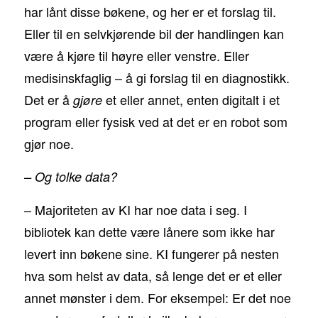
har lånt disse bøkene, og her er et forslag til.
Eller til en selvkjørende bil der handlingen kan
være å kjøre til høyre eller venstre. Eller
medisinskfaglig – å gi forslag til en diagnostikk.
Det er å
et eller annet, enten digitalt i et
gjøre
program eller fysisk ved at det er en robot som
gjør noe.
– Og tolke data?
– Majoriteten av KI har noe data i seg. I
bibliotek kan dette være lånere som ikke har
levert inn bøkene sine. KI fungerer på nesten
hva som helst av data, så lenge det er et eller
annet mønster i dem. For eksempel: Er det noe