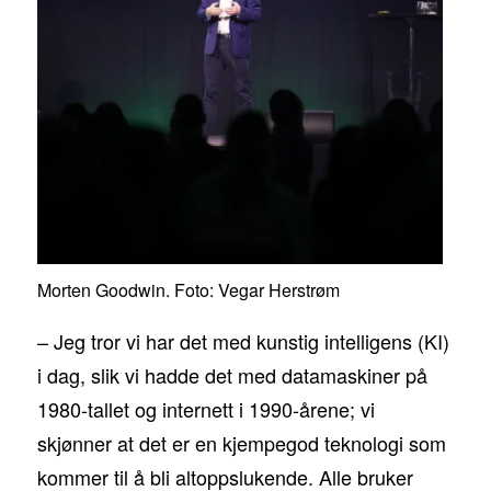
Morten Goodwin. Foto: Vegar Herstrøm
– Jeg tror vi har det med kunstig intelligens (KI)
i dag, slik vi hadde det med datamaskiner på
1980-tallet og internett i 1990-årene; vi
skjønner at det er en kjempegod teknologi som
kommer til å bli altoppslukende. Alle bruker