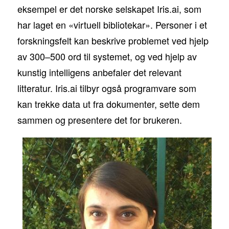
eksempel er det norske selskapet Iris.ai, som
har laget en «virtuell bibliotekar». Personer i et
forskningsfelt kan beskrive problemet ved hjelp
av 300–500 ord til systemet, og ved hjelp av
kunstig intelligens anbefaler det relevant
litteratur. Iris.ai tilbyr også programvare som
kan trekke data ut fra dokumenter, sette dem
sammen og presentere det for brukeren.