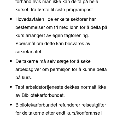
forhånd hvis man ikke kan delta på hele
kurset, fra første til siste programpost.
Hovedavtalen i de enkelte sektorer har
bestemmelser om fri med lønn for å delta på
kurs arrangert av egen fagforening.
Spørsmål om dette kan besvares av
sekretariatet.
Deltakerne må selv sørge for å søke
arbeidsgiver om permisjon for å kunne delta
på kurs.
Tapt arbeidsfortjeneste dekkes normalt ikke
av Bibliotekarforbundet.
Bibliotekarforbundet refunderer reiseutgifter
for deltakerne etter endt kurs/konferanse i