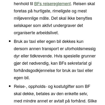
henhold til
BFs reisereglement
. Reisen skal
foretas på hurtigste, rimeligste og mest
miljøvennlige måte. Det skal ikke benyttes
selskaper som aktivt undergraver det
organiserte arbeidslivet.
Bruk av taxi eller egen bil dekkes kun
dersom annen transport er uforholdsmessig
dyr eller tidkrevende. Hvis spesielle grunner
gjør det nødvendig, kan BFs sekretariat gi
forhåndsgodkjennelse for bruk av taxi eller
egen bil.
Reise-, oppholds- og kostutgifter som BF
skal dekke, betales av den enkelte selv,
med mindre annet er avtalt på forhånd. Slike