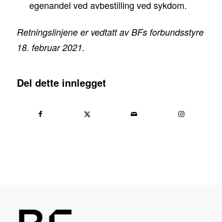
egenandel ved avbestilling ved sykdom.
Retningslinjene er vedtatt av BFs forbundsstyre
18. februar 2021.
Del dette innlegget