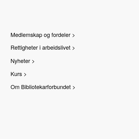
Medlemskap og fordeler >
Rettigheter i arbeidslivet >
Nyheter >
Kurs >
Om Bibliotekarforbundet >