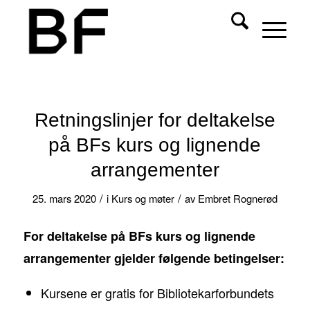
Retningslinjer for deltakelse
på BFs kurs og lignende
arrangementer
/
/
25. mars 2020
i
Kurs og møter
av
Embret Rognerød
For deltakelse på BFs kurs og lignende
arrangementer gjelder følgende betingelser:
Kursene er gratis for Bibliotekarforbundets