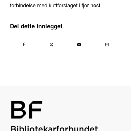
forbindelse med kuttforslaget i fjor høst.
Del dette innlegget