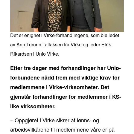
Det er enighet i Virke-forhandlingene, som ble ledet
av Ann Torunn Tallaksen fra Virke og leder Eirik
Rikardsen i Unio Virke.
Etter tre dager med forhandlinger har Unio-
forbundene nådd frem med viktige krav for
medlemmene i Virke-virksomheter. Det
gjenstår forhandlinger for medlemmer i KS-
like virksomheter.
– Oppgjøret i Virke sikrer at lønns- og
arbeidsvilkårene til medlemmene våre er på