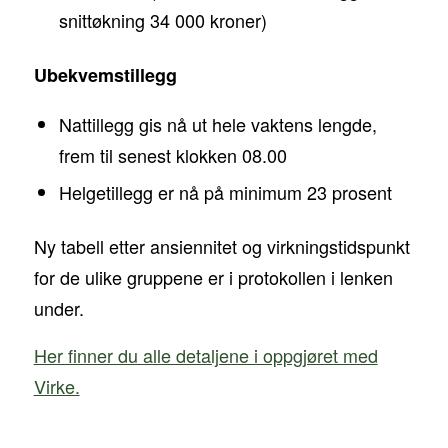
snittøkning 34 000 kroner)
Ubekvemstillegg
Nattillegg gis nå ut hele vaktens lengde,
frem til senest klokken 08.00
Helgetillegg er nå på minimum 23 prosent
Ny tabell etter ansiennitet og virkningstidspunkt
for de ulike gruppene er i protokollen i lenken
under.
Her finner du alle detaljene i oppgjøret med
Virke.