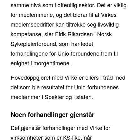
samme nivå som i offentlig sektor. Det er viktig
for medlemmene, og det bidrar til at Virkes
medlemsbedrifter kan tiltrekke seg livsviktig
kompetanse, sier Eirik Rikardsen i Norsk
Sykepleierforbund, som har ledet
forhandlingene for Unio-forbundene frem til
enighet i morgentimene.
Hovedoppgjøret med Virke er ellers i tråd med
det som ble resultatet for Unio-forbundenes
medlemmer i Spekter og i staten.
Noen forhandlinger gjenstår
Det gjenstår forhandlinger med Virke for
virksomheter som er KS-like, når