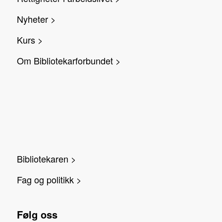
Nyheter >
Kurs >
Om Bibliotekarforbundet >
Bibliotekaren >
Fag og politikk >
Følg oss