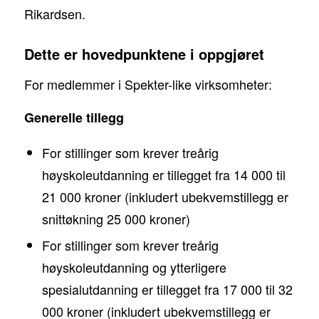
Rikardsen.
Dette er hovedpunktene i oppgjøret
For medlemmer i Spekter-like virksomheter:
Generelle tillegg
For stillinger som krever treårig
høyskoleutdanning er tillegget fra 14 000 til
21 000 kroner (inkludert ubekvemstillegg er
snittøkning 25 000 kroner)
For stillinger som krever treårig
høyskoleutdanning og ytterligere
spesialutdanning er tillegget fra 17 000 til 32
000 kroner (inkludert ubekvemstillegg er