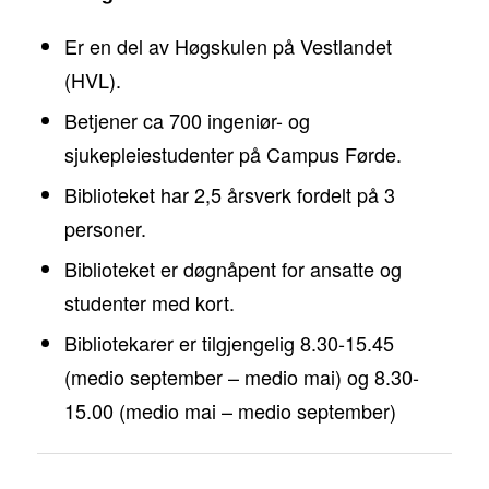
Er en del av Høgskulen på Vestlandet
(HVL).
Betjener ca 700 ingeniør- og
sjukepleiestudenter på Campus Førde.
Biblioteket har 2,5 årsverk fordelt på 3
personer.
Biblioteket er døgnåpent for ansatte og
studenter med kort.
Bibliotekarer er tilgjengelig 8.30-15.45
(medio september – medio mai) og 8.30-
15.00 (medio mai – medio september)