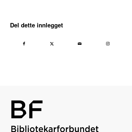
Del dette innlegget