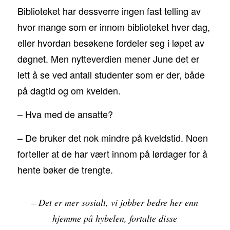
Biblioteket har dessverre ingen fast telling av
hvor mange som er innom biblioteket hver dag,
eller hvordan besøkene fordeler seg i løpet av
døgnet. Men nytteverdien mener June det er
lett å se ved antall studenter som er der, både
på dagtid og om kvelden.
– Hva med de ansatte?
– De bruker det nok mindre på kveldstid. Noen
forteller at de har vært innom på lørdager for å
hente bøker de trengte.
– Det er mer sosialt, vi jobber bedre her enn
hjemme på hybelen, fortalte disse