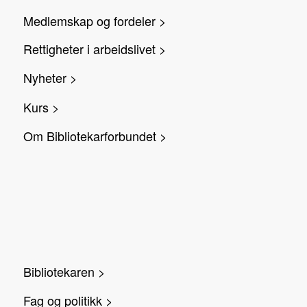
Medlemskap og fordeler >
Rettigheter i arbeidslivet >
Nyheter >
Kurs >
Om Bibliotekarforbundet >
Bibliotekaren >
Fag og politikk >