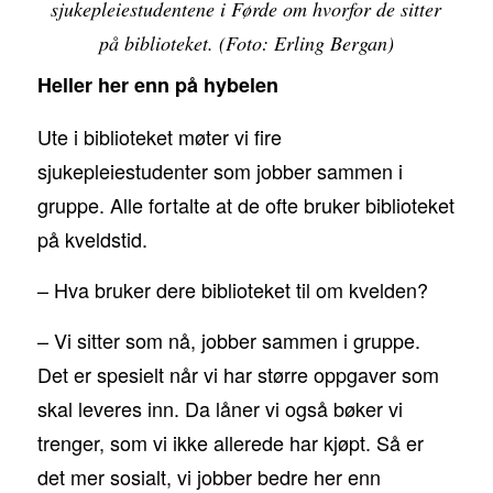
sjukepleiestudentene i Førde om hvorfor de sitter
på biblioteket. (Foto: Erling Bergan)
Heller her enn på hybelen
Ute i biblioteket møter vi fire
sjukepleiestudenter som jobber sammen i
gruppe. Alle fortalte at de ofte bruker biblioteket
på kveldstid.
– Hva bruker dere biblioteket til om kvelden?
– Vi sitter som nå, jobber sammen i gruppe.
Det er spesielt når vi har større oppgaver som
skal leveres inn. Da låner vi også bøker vi
trenger, som vi ikke allerede har kjøpt. Så er
det mer sosialt, vi jobber bedre her enn