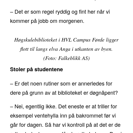
– Det er som regel ryddig og fint her når vi
kommer på jobb om morgenen.
Høgskulebiblioteket i HVL Campus Førde ligger
flott til langs elva Anga i utkanten av byen.
(Foto: Falkeblikk AS)
Stoler på studentene
– Er det noen rutiner som er annerledes for
dere på grunn av at biblioteket er døgnåpent?
– Nei, egentlig ikke. Det eneste er at triller for
eksempel ventehylla inn på bakrommet før vi
går for dagen. Så har vi kontroll på at det er de