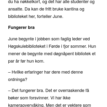
du ha nøkkelkort, og det har alle studenter og
ansatte. Da kan de fritt bruke kantina og
biblioteket her, forteller June.
Fungerer bra
June begynte i jobben som faglig leder ved
Høgskulebiblioteket i Førde i fjor sommer. Hun
mener de begynte med døgnåpent bibliotek et
par år før hun kom.
– Hvilke erfaringer har dere med denne
ordninga?
– Det fungerer bra. Det er overraskende få
bøker som forsvinner. Vi har ikke
kameraovervåking. Men det er vektere som