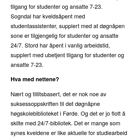
tilgang for studenter og ansatte 7-23.
Sogndal har kveldsåpent med
studentassistenter, supplert med at døgnåpen
sone er tilgjengelig for studenter og ansatte
24/7. Stord har åpent i vanlig arbeidstid,
supplert med ubetjent tilgang for studenter og
ansatte 7-23.
Hva med nettene?
Nært og tillitsbasert, det er nok noe av
suksessoppskriften til det døgnåpne
høgskolebiblioteket i Førde. Og det er jo flott å
skilte med 24/7-bibliotek. Det er mange som
synes kveldene er like aktuelle for studiearbeid