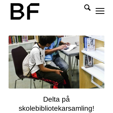
Delta på
skolebibliotekarsamling!