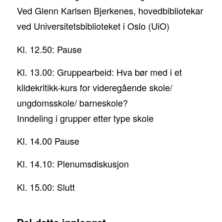
Ved Glenn Karlsen Bjerkenes, hovedbibliotekar
ved Universitetsbiblioteket i Oslo (UiO)
Kl. 12.50: Pause
Kl. 13.00: Gruppearbeid: Hva bør med i et
kildekritikk-kurs for videregående skole/
ungdomsskole/ barneskole?
Inndeling i grupper etter type skole
Kl. 14.00 Pause
Kl. 14.10: Plenumsdiskusjon
Kl. 15.00: Slutt