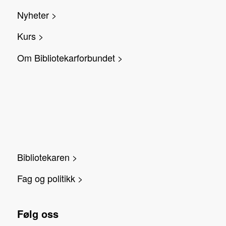
Nyheter >
Kurs >
Om Bibliotekarforbundet >
Bibliotekaren >
Fag og politikk >
Følg oss